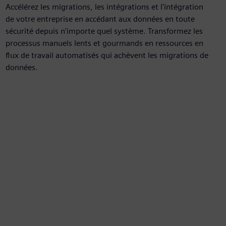
Accélérez les migrations, les intégrations et l'intégration
de votre entreprise en accédant aux données en toute
sécurité depuis n'importe quel système. Transformez les
processus manuels lents et gourmands en ressources en
flux de travail automatisés qui achèvent les migrations de
données.