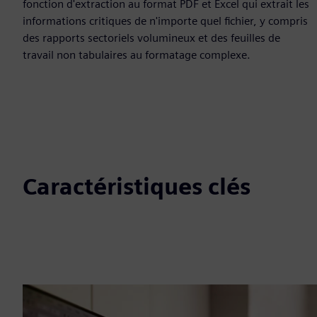
fonction d'extraction au format PDF et Excel qui extrait les
informations critiques de n'importe quel fichier, y compris
des rapports sectoriels volumineux et des feuilles de
travail non tabulaires au formatage complexe.
Caractéristiques clés