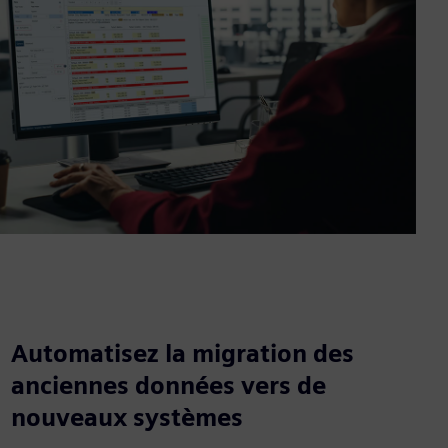
Automatisez la migration des
anciennes données vers de
nouveaux systèmes