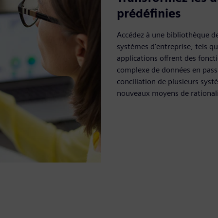
prédéfinies
Accédez à une bibliothèque de 
systèmes d'entreprise, tels qu
applications offrent des foncti
complexe de données en pass
conciliation de plusieurs sys
nouveaux moyens de rationali