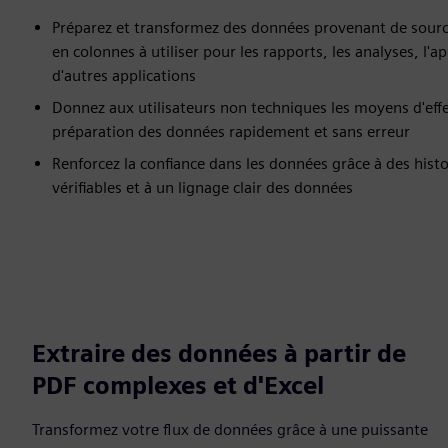
Préparez et transformez des données provenant de source
en colonnes à utiliser pour les rapports, les analyses, l
d'autres applications
Donnez aux utilisateurs non techniques les moyens d'effe
préparation des données rapidement et sans erreur
Renforcez la confiance dans les données grâce à des hist
vérifiables et à un lignage clair des données
Extraire des données à partir de
PDF complexes et d'Excel
Transformez votre flux de données grâce à une puissante