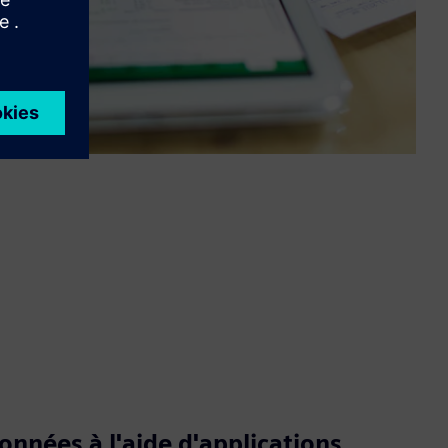
onnées à l'aide d'applications