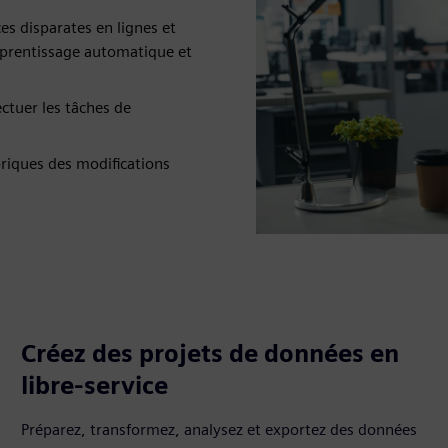
s disparates en lignes et
'apprentissage automatique et
ctuer les tâches de
oriques des modifications
Créez des projets de données en
libre-service
Préparez, transformez, analysez et exportez des données