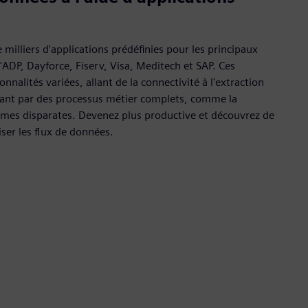
milliers d'applications prédéfinies pour les principaux
'ADP, Dayforce, Fiserv, Visa, Meditech et SAP. Ces
onnalités variées, allant de la connectivité à l'extraction
ant par des processus métier complets, comme la
tèmes disparates. Devenez plus productive et découvrez de
ser les flux de données.