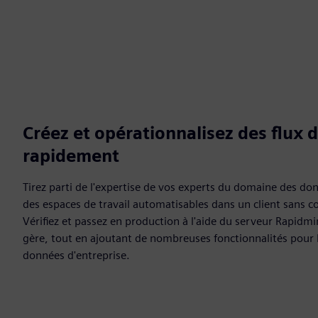
Créez et opérationnalisez des flux d
rapidement
Tirez parti de l'expertise de vos experts du domaine des d
des espaces de travail automatisables dans un client sans c
Vérifiez et passez en production à l'aide du serveur Rapidmi
gère, tout en ajoutant de nombreuses fonctionnalités pour 
données d'entreprise.