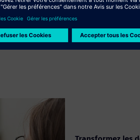
Transformez les d