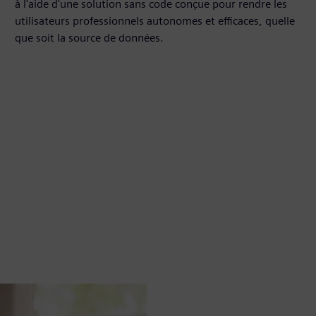
à l'aide d'une solution sans code conçue pour rendre les
utilisateurs professionnels autonomes et efficaces, quelle
que soit la source de données.