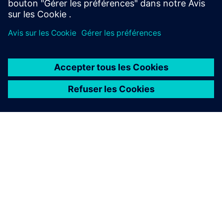
Découvrir la communauté
À PROPOS DE SIEMENS