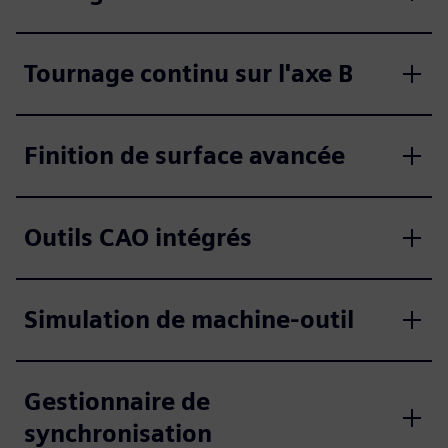
Tournage continu sur l'axe B
Finition de surface avancée
Outils CAO intégrés
Simulation de machine-outil
Gestionnaire de
synchronisation