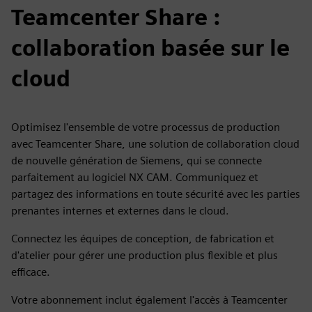
Teamcenter Share :
collaboration basée sur le
cloud
Optimisez l'ensemble de votre processus de production
avec Teamcenter Share, une solution de collaboration cloud
de nouvelle génération de Siemens, qui se connecte
parfaitement au logiciel NX CAM. Communiquez et
partagez des informations en toute sécurité avec les parties
prenantes internes et externes dans le cloud.
Connectez les équipes de conception, de fabrication et
d'atelier pour gérer une production plus flexible et plus
efficace.
Votre abonnement inclut également l'accès à Teamcenter