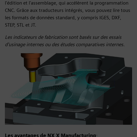
l'édition et l'assemblage, qui accélèrent la programmation
CNC. Grâce aux traducteurs intégrés, vous pouvez lire tous
les formats de données standard, y compris IGES, DXF,
STEP, STL et JT.
Les indicateurs de fabrication sont basés sur des essais
d'usinage internes ou des études comparatives internes.
Les avantages de NX X Manufacturing
: