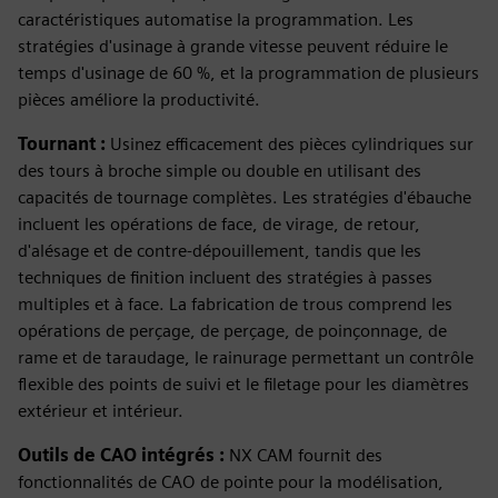
caractéristiques automatise la programmation. Les
stratégies d'usinage à grande vitesse peuvent réduire le
temps d'usinage de 60 %, et la programmation de plusieurs
pièces améliore la productivité.
Tournant :
Usinez efficacement des pièces cylindriques sur
des tours à broche simple ou double en utilisant des
capacités de tournage complètes. Les stratégies d'ébauche
incluent les opérations de face, de virage, de retour,
d'alésage et de contre-dépouillement, tandis que les
techniques de finition incluent des stratégies à passes
multiples et à face. La fabrication de trous comprend les
opérations de perçage, de perçage, de poinçonnage, de
rame et de taraudage, le rainurage permettant un contrôle
flexible des points de suivi et le filetage pour les diamètres
extérieur et intérieur.
Outils de CAO intégrés :
NX CAM fournit des
fonctionnalités de CAO de pointe pour la modélisation,