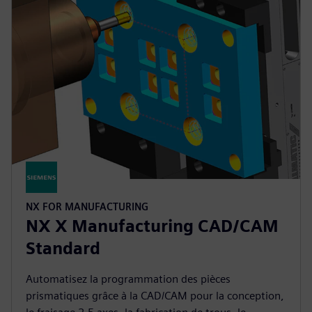
NX FOR MANUFACTURING
NX X Manufacturing CAD/CAM
Standard
Automatisez la programmation des pièces
prismatiques grâce à la CAD/CAM pour la conception,