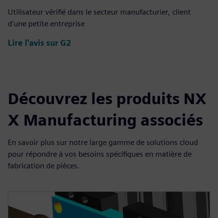
Utilisateur vérifié dans le secteur manufacturier, client
d'une petite entreprise
Lire l'avis sur G2
Découvrez les produits NX
X Manufacturing associés
En savoir plus sur notre large gamme de solutions cloud
pour répondre à vos besoins spécifiques en matière de
fabrication de pièces.