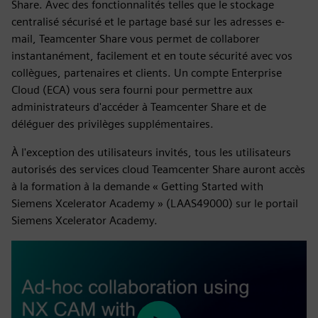
Share. Avec des fonctionnalités telles que le stockage
centralisé sécurisé et le partage basé sur les adresses e-
mail, Teamcenter Share vous permet de collaborer
instantanément, facilement et en toute sécurité avec vos
collègues, partenaires et clients. Un compte Enterprise
Cloud (ECA) vous sera fourni pour permettre aux
administrateurs d'accéder à Teamcenter Share et de
déléguer des privilèges supplémentaires.
À l'exception des utilisateurs invités, tous les utilisateurs
autorisés des services cloud Teamcenter Share auront accès
à la formation à la demande « Getting Started with
Siemens Xcelerator Academy » (LAAS49000) sur le portail
Siemens Xcelerator Academy.