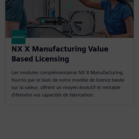
NX X Manufacturing Value
Based Licensing
Les modules complémentaires NX X Manufacturing,
fournis par le biais de notre modèle de licence basée
sur la valeur, offrent un moyen évolutif et rentable
d'étendre vos capacités de fabrication.