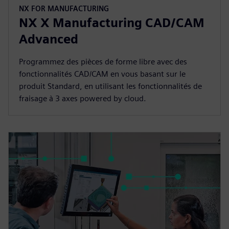
NX FOR MANUFACTURING
NX X Manufacturing CAD/CAM
Advanced
Programmez des pièces de forme libre avec des
fonctionnalités CAD/CAM en vous basant sur le
produit Standard, en utilisant les fonctionnalités de
fraisage à 3 axes powered by cloud.