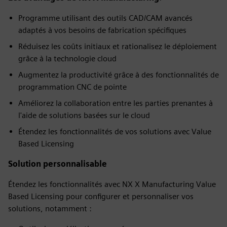
Programme utilisant des outils CAD/CAM avancés
adaptés à vos besoins de fabrication spécifiques
Réduisez les coûts initiaux et rationalisez le déploiement
grâce à la technologie cloud
Augmentez la productivité grâce à des fonctionnalités de
programmation CNC de pointe
Améliorez la collaboration entre les parties prenantes à
l'aide de solutions basées sur le cloud
Étendez les fonctionnalités de vos solutions avec Value
Based Licensing
Solution personnalisable
Étendez les fonctionnalités avec NX X Manufacturing Value
Based Licensing pour configurer et personnaliser vos
solutions, notamment :