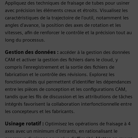
Appliquez des techniques de fraisage de tubes pour usiner
avec précision les éléments creux et étroits. Visualisez les
caractéristiques de la trajectoire de l'outil, notamment les
angles d'avance, la position des axes de rotation et les
vitesses, afin de renforcer le contrôle et la précision tout au
long du processus.
Gestion des données :
accéder à la gestion des données
CAM et activer la gestion des fichiers dans le cloud, y
compris l'enregistrement et la sortie des fichiers de
fabrication et le contrôle des révisions. Explorez les
fonctionnalités qui permettent d'identifier les dépendances
entre les pièces de conception et les configurations CAM,
tandis que les fils de discussion et les attributions de tâches
intégrés favorisent la collaboration interfonctionnelle entre
les concepteurs et les fabricants.
Usinage rotatif :
Optimisez les opérations de fraisage à 4
axes avec un minimum d'intrants, en rationalisant le