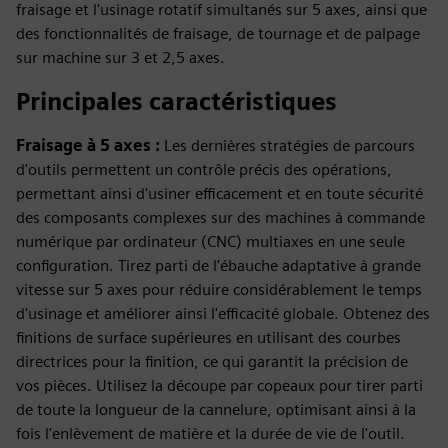
fraisage et l'usinage rotatif simultanés sur 5 axes, ainsi que
des fonctionnalités de fraisage, de tournage et de palpage
sur machine sur 3 et 2,5 axes.
Principales caractéristiques
Fraisage à 5 axes :
Les dernières stratégies de parcours
d'outils permettent un contrôle précis des opérations,
permettant ainsi d'usiner efficacement et en toute sécurité
des composants complexes sur des machines à commande
numérique par ordinateur (CNC) multiaxes en une seule
configuration. Tirez parti de l'ébauche adaptative à grande
vitesse sur 5 axes pour réduire considérablement le temps
d'usinage et améliorer ainsi l'efficacité globale. Obtenez des
finitions de surface supérieures en utilisant des courbes
directrices pour la finition, ce qui garantit la précision de
vos pièces. Utilisez la découpe par copeaux pour tirer parti
de toute la longueur de la cannelure, optimisant ainsi à la
fois l'enlèvement de matière et la durée de vie de l'outil.