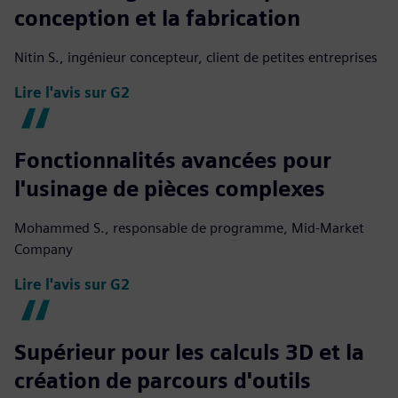
conception et la fabrication
Nitin S., ingénieur concepteur, client de petites entreprises
Lire l'avis sur G2
Fonctionnalités avancées pour
l'usinage de pièces complexes
Mohammed S., responsable de programme, Mid-Market
Company
Lire l'avis sur G2
Supérieur pour les calculs 3D et la
création de parcours d'outils