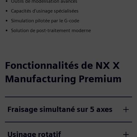
Outils de modélisation avancés
Capacités d'usinage spécialisées
Simulation pilotée par le G-code
Solution de post-traitement moderne
Fonctionnalités de NX X
Manufacturing Premium
Fraisage simultané sur 5 axes
Usinage rotatif