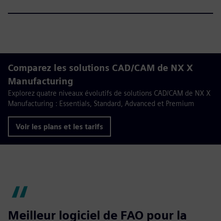
Comparez les solutions CAD/CAM de NX X
Manufacturing
Explorez quatre niveaux évolutifs de solutions CAD/CAM de NX X
Manufacturing : Essentials, Standard, Advanced et Premium
Voir les plans et les tarifs
Meilleur logiciel de FAO pour la