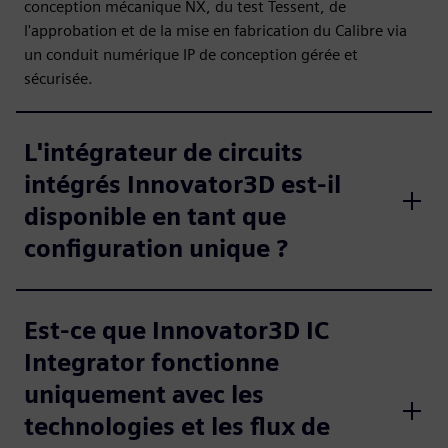
conception mécanique NX, du test Tessent, de
l'approbation et de la mise en fabrication du Calibre via
un conduit numérique IP de conception gérée et
sécurisée.
L'intégrateur de circuits
intégrés Innovator3D est-il
disponible en tant que
configuration unique ?
Est-ce que Innovator3D IC
Integrator fonctionne
uniquement avec les
technologies et les flux de