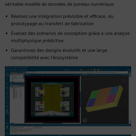
véritable modèle de données de jumeau numérique.
Réalisez une intégration prévisible et efficace, du
prototypage au transfert de fabrication
Évaluez des scénarios de conception grâce à une analyse
multiphysique prédictive
Garantissez des designs évolutifs et une large
compatibilité avec l'écosystème