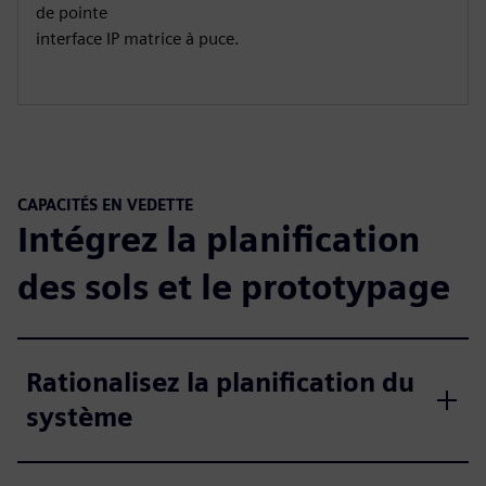
de pointe
interface IP matrice à puce.
CAPACITÉS EN VEDETTE
Intégrez la planification
des sols et le prototypage
Rationalisez la planification du
système