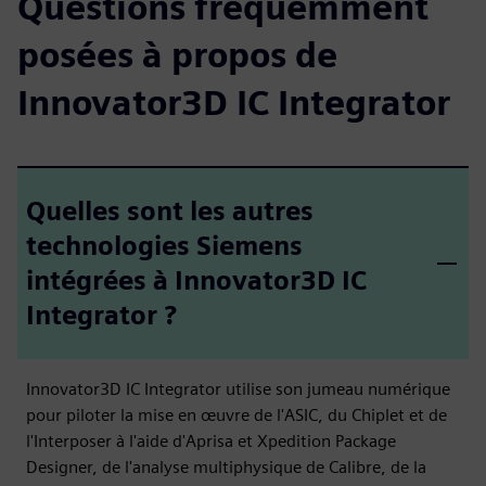
Questions fréquemment
posées à propos de
Innovator3D IC Integrator
Quelles sont les autres
technologies Siemens
intégrées à Innovator3D IC
Integrator ?
Innovator3D IC Integrator utilise son jumeau numérique
pour piloter la mise en œuvre de l'ASIC, du Chiplet et de
l'Interposer à l'aide d'Aprisa et Xpedition Package
Designer, de l'analyse multiphysique de Calibre, de la