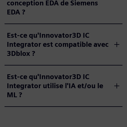
conception EDA de Siemens
EDA ?
Est-ce qu'Innovator3D IC
Integrator est compatible avec
3Dblox ?
Est-ce qu'Innovator3D IC
Integrator utilise l'IA et/ou le
ML ?