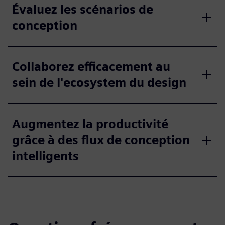
Évaluez les scénarios de
conception
Collaborez efficacement au
sein de l'ecosystem du design
Augmentez la productivité
grâce à des flux de conception
intelligents