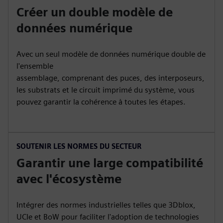
Créer un double modèle de
données numérique
Avec un seul modèle de données numérique double de
l'ensemble
assemblage, comprenant des puces, des interposeurs,
les substrats et le circuit imprimé du système, vous
pouvez garantir la cohérence à toutes les étapes.
SOUTENIR LES NORMES DU SECTEUR
Garantir une large compatibilité
avec l'écosystème
Intégrer des normes industrielles telles que 3Dblox,
UCIe et BoW pour faciliter l'adoption de technologies