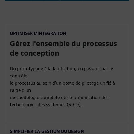
OPTIMISER L'INTÉGRATION
Gérez l'ensemble du processus
de conception
Du prototypage à la fabrication, en passant par le
contrôle
le processus au sein d'un poste de pilotage unifié à
l'aide d'un
méthodologie complète de co-optimisation des
technologies des systèmes (STCO).
SIMPLIFIER LA GESTION DU DESIGN