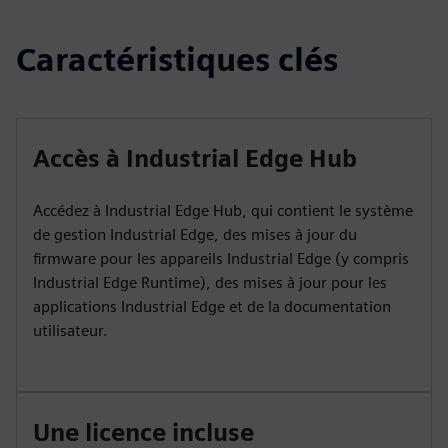
Caractéristiques clés
Accès à Industrial Edge Hub
Accédez à Industrial Edge Hub, qui contient le système
de gestion Industrial Edge, des mises à jour du
firmware pour les appareils Industrial Edge (y compris
Industrial Edge Runtime), des mises à jour pour les
applications Industrial Edge et de la documentation
utilisateur.
Une licence incluse