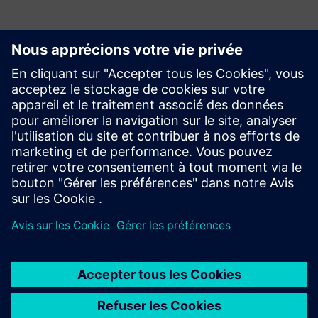
Commencer
Contactez-nous