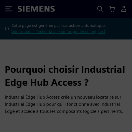
Siemens
Cette page est générée par traduction automatique.
Voulez-vous afficher la version originale en anglais?
Pourquoi choisir Industrial
Edge Hub Access ?
Industrial Edge Hub Access crée un nouveau locataire sur
Industrial Edge Hub pour qu'il fonctionne avec Industrial
Edge et accède à tous les composants logiciels pertinents.