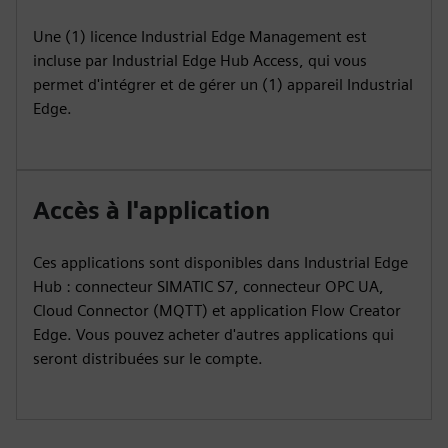
Une (1) licence Industrial Edge Management est
incluse par Industrial Edge Hub Access, qui vous
permet d'intégrer et de gérer un (1) appareil Industrial
Edge.
Accès à l'application
Ces applications sont disponibles dans Industrial Edge
Hub : connecteur SIMATIC S7, connecteur OPC UA,
Cloud Connector (MQTT) et application Flow Creator
Edge. Vous pouvez acheter d'autres applications qui
seront distribuées sur le compte.