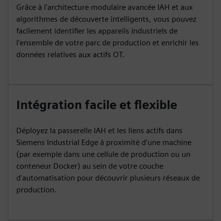
Grâce à l'architecture modulaire avancée IAH et aux
algorithmes de découverte intelligents, vous pouvez
facilement identifier les appareils industriels de
l'ensemble de votre parc de production et enrichir les
données relatives aux actifs OT.
Intégration facile et flexible
Déployez la passerelle IAH et les liens actifs dans
Siemens Industrial Edge à proximité d'une machine
(par exemple dans une cellule de production ou un
conteneur Docker) au sein de votre couche
d'automatisation pour découvrir plusieurs réseaux de
production.