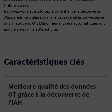
l'informatique.
Inscrivez-vous et exploitez le potentiel de la découverte
d'appareils modulaires dans le paysage de la convergence
informatique et OT. L'abonnement sera automatiquement
annulé après un an d'inactivité.
Caractéristiques clés
Meilleure qualité des données
OT grâce à la découverte de
l'IAH