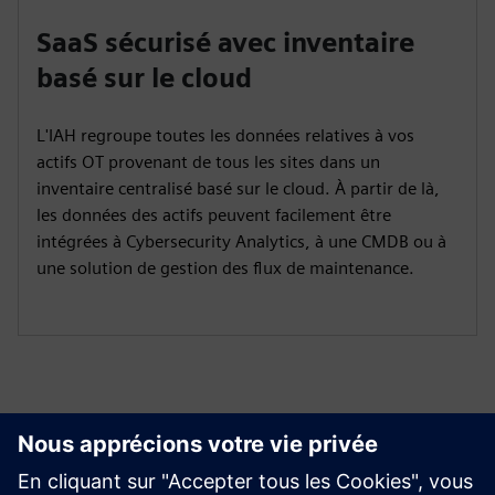
SaaS sécurisé avec inventaire
basé sur le cloud
L'IAH regroupe toutes les données relatives à vos
actifs OT provenant de tous les sites dans un
inventaire centralisé basé sur le cloud. À partir de là,
les données des actifs peuvent facilement être
intégrées à Cybersecurity Analytics, à une CMDB ou à
une solution de gestion des flux de maintenance.