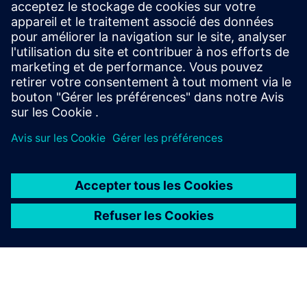
Commencer
Contactez-nous