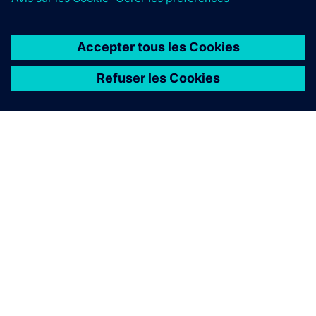
À PROPOS DE SIEMENS
INFORMATIONS SUR L'ENTREPRISE