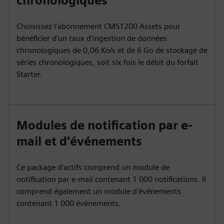
chronologiques
Choisissez l'abonnement CMS1200 Assets pour
bénéficier d'un taux d'ingestion de données
chronologiques de 0,06 Ko/s et de 6 Go de stockage de
séries chronologiques, soit six fois le débit du forfait
Starter.
Modules de notification par e-
mail et d'événements
Ce package d'actifs comprend un module de
notification par e-mail contenant 1 000 notifications. Il
comprend également un module d'événements
contenant 1 000 événements.