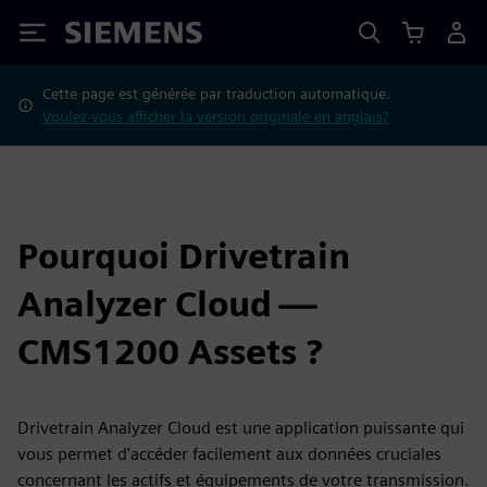
Siemens
Cette page est générée par traduction automatique.
Voulez-vous afficher la version originale en anglais?
Pourquoi Drivetrain
Analyzer Cloud —
CMS1200 Assets ?
Drivetrain Analyzer Cloud est une application puissante qui
vous permet d'accéder facilement aux données cruciales
concernant les actifs et équipements de votre transmission.