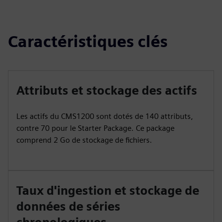
Caractéristiques clés
Attributs et stockage des actifs
Les actifs du CMS1200 sont dotés de 140 attributs,
contre 70 pour le Starter Package. Ce package
comprend 2 Go de stockage de fichiers.
Taux d'ingestion et stockage de
données de séries