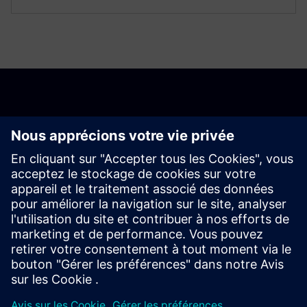
Commencer
Contactez-nous