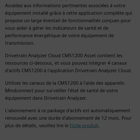
Accédez aux informations pertinentes associées à votre
équipement installé grâce à cette application complète qui
propose un large éventail de fonctionnalités conçues pour
vous aider à gérer les indicateurs de santé et de
performance énergétique de votre équipement de
transmission.
Drivetrain Analyzer Cloud CMS1200 Asset contient les
ressources ci-dessous, et vous pouvez intégrer 4 canaux
d'actifs CMS1200 à l'application Drivetrain Analyzer Cloud.
Utilisez les canaux de la CMS1200 à l'aide des appareils
Mindconnect pour surveiller l'état de santé de votre
équipement dans Drivetrain Analyzer.
L'abonnement à ce package d'actifs est automatiquement
renouvelé avec une durée d'abonnement de 12 mois. Pour
plus de détails, veuillez lire le
Fiche produit
.