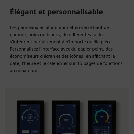
Élégant et personnalisable
Les panneaux en aluminium et en verre haut de
gamme, noirs ou blancs, de différentes tailles,
s'intègrent parfaitement à n'importe quelle pièce.
Personnalisez l'interface avec du papier peint, des
économiseurs d'écran et des icônes, en affichant la
date, l'heure et le calendrier sur 15 pages de fonctions
au maximum.