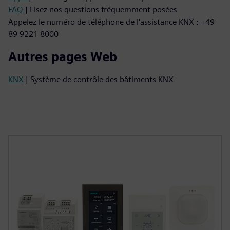
FAQ
| Lisez nos questions fréquemment posées
Appelez le numéro de téléphone de l'assistance KNX : +49
89 9221 8000
Autres pages Web
KNX
| Système de contrôle des bâtiments KNX