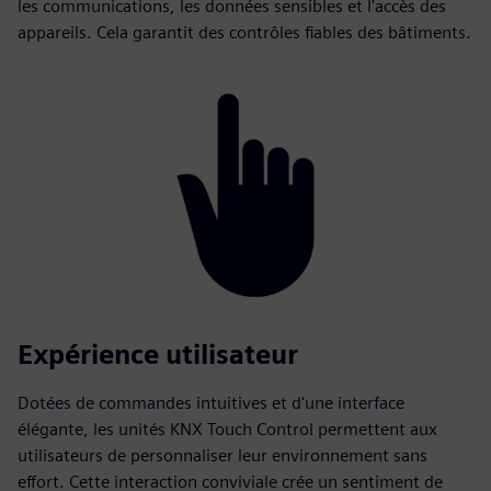
les communications, les données sensibles et l'accès des
appareils. Cela garantit des contrôles fiables des bâtiments.
Expérience utilisateur
Dotées de commandes intuitives et d'une interface
élégante, les unités KNX Touch Control permettent aux
utilisateurs de personnaliser leur environnement sans
effort. Cette interaction conviviale crée un sentiment de