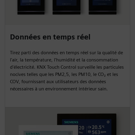
Données en temps réel
Tirez parti des données en temps réel sur la qualité de
l'air, la température, l'humidité et la consommation
d'électricité. KNX Touch Control surveille les particules
nocives telles que les PM2,5, les PM10, le CO₂ et les
COV, fournissant aux utilisateurs des données
nécessaires à un environnement intérieur sain.