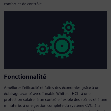
confort et de contrôle.
Fonctionnalité
Améliorez l'efficacité et faites des économies grâce à un
éclairage avancé avec Tunable White et HCL, à une
protection solaire, à un contrôle flexible des scènes et à une
minuterie, à une gestion complète du système CVC, à la