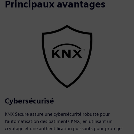
Principaux avantages
Cybersécurisé
KNX Secure assure une cybersécurité robuste pour
l'automatisation des bâtiments KNX, en utilisant un
cryptage et une authentification puissants pour protéger