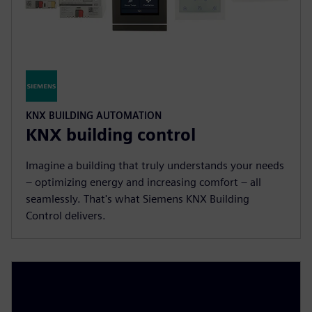
KNX BUILDING AUTOMATION
KNX building control
Imagine a building that truly understands your needs
– optimizing energy and increasing comfort – all
seamlessly. That's what Siemens KNX Building
Control delivers.