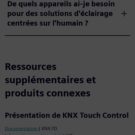
De quels appareils ai-je besoin
pour des solutions d'éclairage
centrées sur l'humain ?
Ressources
supplémentaires et
produits connexes
Présentation de KNX Touch Control
Documentation
| KNX-TD