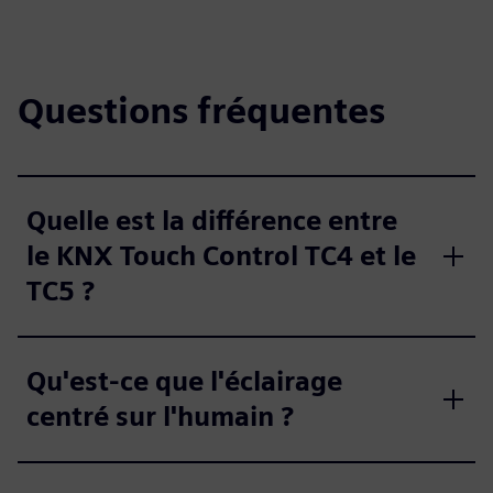
Questions fréquentes
Quelle est la différence entre
le KNX Touch Control TC4 et le
TC5 ?
Qu'est-ce que l'éclairage
centré sur l'humain ?