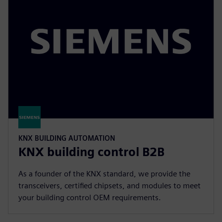
KNX BUILDING AUTOMATION
KNX building control B2B
As a founder of the KNX standard, we provide the
transceivers, certified chipsets, and modules to meet
your building control OEM requirements.