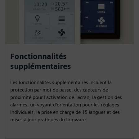
Fonctionnalités
supplémentaires
Les fonctionnalités supplémentaires incluent la
protection par mot de passe, des capteurs de
proximité pour l'activation de l'écran, la gestion des
alarmes, un voyant d'orientation pour les réglages
individuels, la prise en charge de 15 langues et des
mises à jour pratiques du firmware.