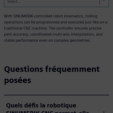
Select...
With SINUMERIK‑controlled robot kinematics, milling
operations can be programmed and executed just like on a
traditional CNC machine. The controller ensures precise
path accuracy, coordinated multi‑axis interpolation, and
stable performance even on complex geometries.
Questions fréquemment
posées
Quels défis la robotique