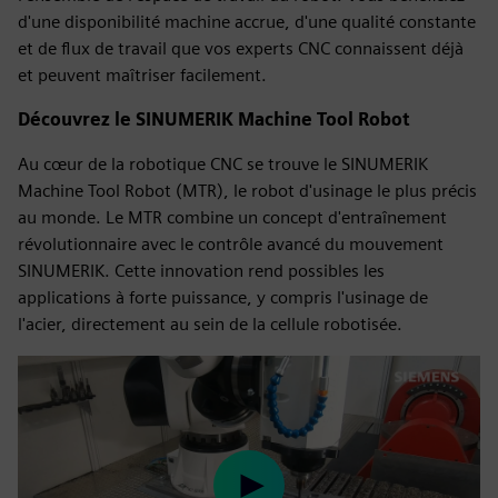
d'une disponibilité machine accrue, d'une qualité constante
et de flux de travail que vos experts CNC connaissent déjà
et peuvent maîtriser facilement.
Découvrez le SINUMERIK Machine Tool Robot
Au cœur de la robotique CNC se trouve le SINUMERIK
Machine Tool Robot (MTR), le robot d'usinage le plus précis
au monde. Le MTR combine un concept d'entraînement
révolutionnaire avec le contrôle avancé du mouvement
SINUMERIK. Cette innovation rend possibles les
applications à forte puissance, y compris l'usinage de
l'acier, directement au sein de la cellule robotisée.