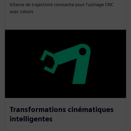
Vitesse de trajectoire constante pour l'usinage CNC
avec robots
Transformations cinématiques
intelligentes