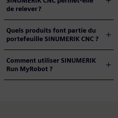
SINUMERIK CNC permet-elle
de relever ?
Quels produits font partie du
portefeuille SINUMERIK CNC ?
Comment utiliser SINUMERIK
Run MyRobot ?