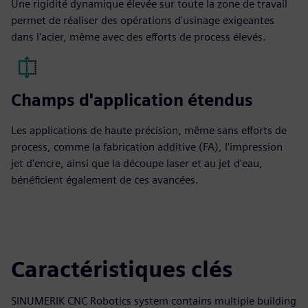
Une rigidité dynamique élevée sur toute la zone de travail
permet de réaliser des opérations d'usinage exigeantes
dans l'acier, même avec des efforts de process élevés.
Champs d'application étendus
Les applications de haute précision, même sans efforts de
process, comme la fabrication additive (FA), l'impression
jet d'encre, ainsi que la découpe laser et au jet d'eau,
bénéficient également de ces avancées.
Caractéristiques clés
SINUMERIK CNC Robotics system contains multiple building