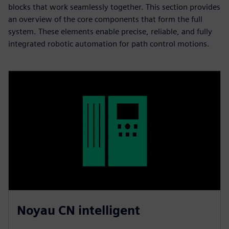
blocks that work seamlessly together. This section provides
an overview of the core components that form the full
system. These elements enable precise, reliable, and fully
integrated robotic automation for path control motions.​
Noyau CN intelligent