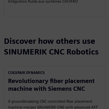
Intégration fluide aux systèmes CAO/FAO
Discover how others use
SINUMERIK CNC Robotics
COEXPAIR DYNAMICS​
Revolutionary fiber placement
machine with Siemens CNC
A groundbreaking CNC‑controlled fiber placement
machine merges SINUMERIK ONE with advanced AFP