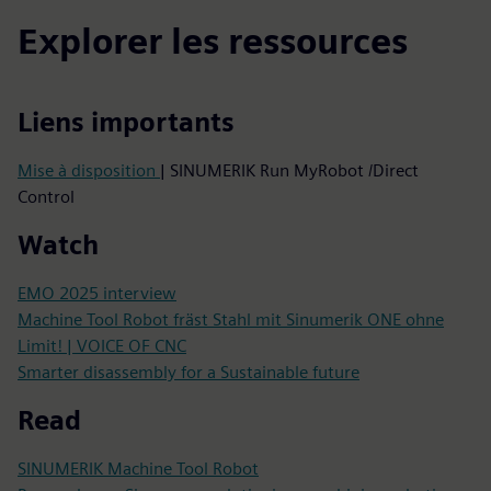
Explorer les ressources
Liens importants
Mise à disposition
| SINUMERIK Run MyRobot /Direct
Control
Watch
EMO 2025 interview
Machine Tool Robot fräst Stahl mit Sinumerik ONE ohne
Limit! | VOICE OF CNC
Smarter disassembly for a Sustainable future
Read
SINUMERIK Machine Tool Robot