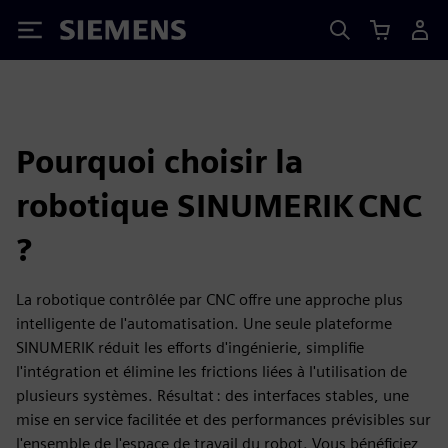
Siemens
Pourquoi choisir la
robotique SINUMERIK CNC
?
La robotique contrôlée par CNC offre une approche plus
intelligente de l'automatisation. Une seule plateforme
SINUMERIK réduit les efforts d'ingénierie, simplifie
l'intégration et élimine les frictions liées à l'utilisation de
plusieurs systèmes. Résultat : des interfaces stables, une
mise en service facilitée et des performances prévisibles sur
l'ensemble de l'espace de travail du robot. Vous bénéficiez