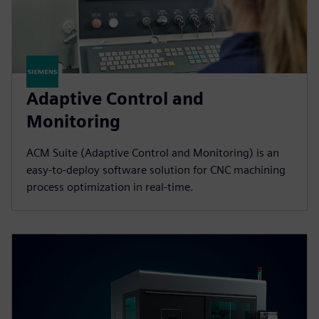
Adaptive Control and
Monitoring
ACM Suite (Adaptive Control and Monitoring) is an
easy-to-deploy software solution for CNC machining
process optimization in real-time.