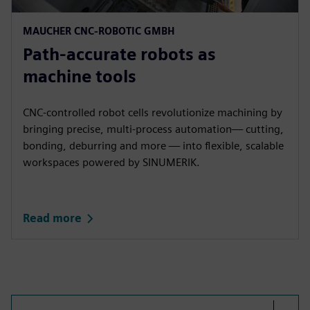
MAUCHER CNC-ROBOTIC GMBH​
Path-accurate robots as
machine tools​
CNC-controlled robot cells revolutionize machining by
bringing precise, multi‑process automation— cutting,
bonding, deburring and more — into flexible, scalable
workspaces powered by SINUMERIK.​
Read more