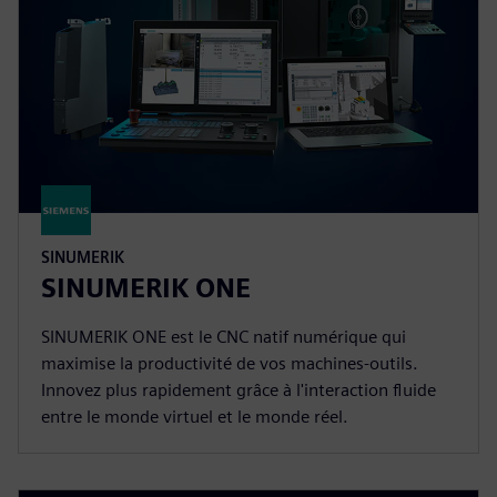
SINUMERIK
SINUMERIK ONE
SINUMERIK ONE est le CNC natif numérique qui
maximise la productivité de vos machines-outils.
Innovez plus rapidement grâce à l'interaction fluide
entre le monde virtuel et le monde réel.