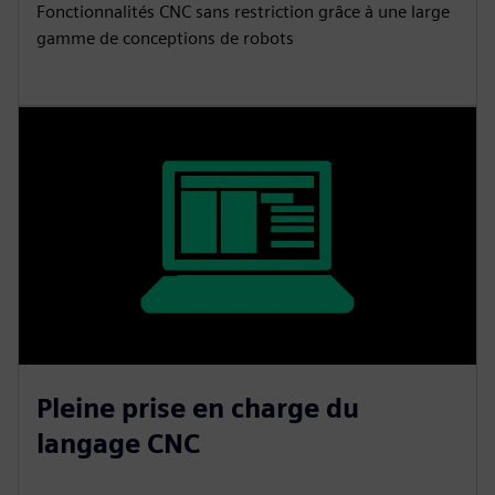
Fonctionnalités CNC sans restriction grâce à une large
gamme de conceptions de robots
Pleine prise en charge du
langage CNC