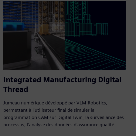
Integrated Manufacturing Digital
Thread
Jumeau numérique développé par VLM-Robotics,
permettant à l'utilisateur final de simuler la
programmation CAM sur Digital Twin, la surveillance des
processus, l'analyse des données d'assurance qualité.