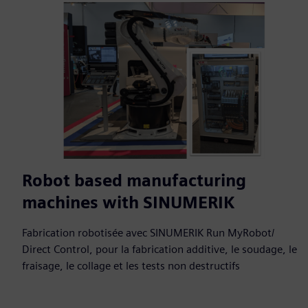
Robot based manufacturing
machines with SINUMERIK
Fabrication robotisée avec SINUMERIK Run MyRobot/
Direct Control, pour la fabrication additive, le soudage, le
fraisage, le collage et les tests non destructifs