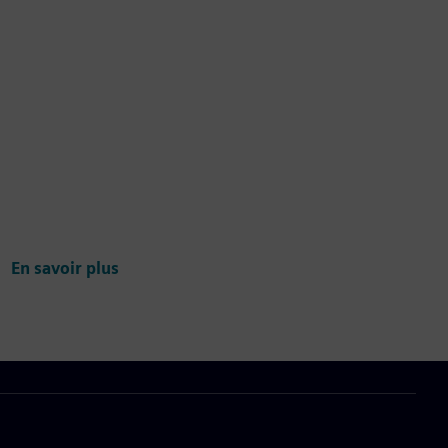
En savoir plus