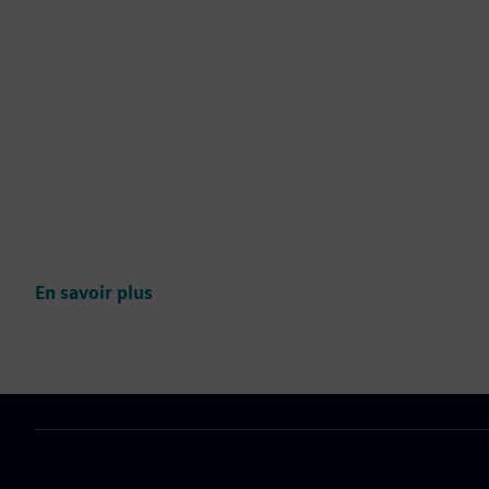
En savoir plus