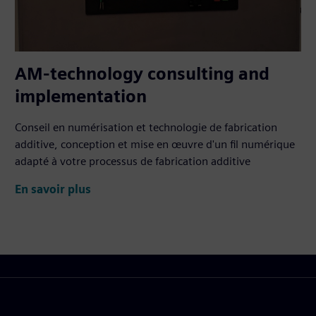
AM-technology consulting and
implementation
Conseil en numérisation et technologie de fabrication
additive, conception et mise en œuvre d'un fil numérique
adapté à votre processus de fabrication additive
En savoir plus