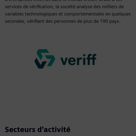
services de vérification, la société analyse des milliers de
variables technologiques et comportementales en quelques
secondes, vérifiant des personnes de plus de 190 pays.
Secteurs d'activité