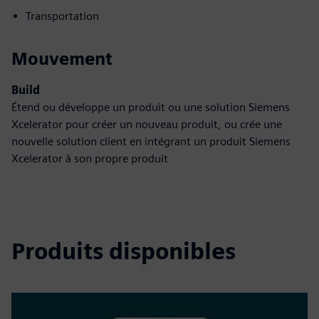
Transportation
Mouvement
Build
Étend ou développe un produit ou une solution Siemens
Xcelerator pour créer un nouveau produit, ou crée une
nouvelle solution client en intégrant un produit Siemens
Xcelerator à son propre produit
Produits disponibles