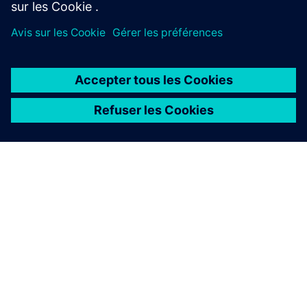
À PROPOS DE SIEMENS
INFORMATIONS SUR L'ENTREPRISE