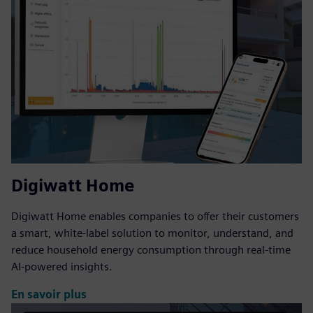
Digiwatt Home
Digiwatt Home enables companies to offer their customers
a smart, white-label solution to monitor, understand, and
reduce household energy consumption through real-time
AI-powered insights.
En savoir plus