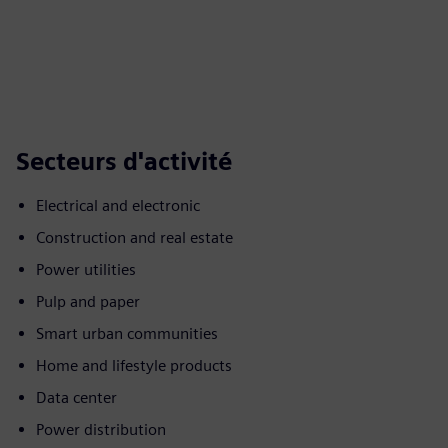
Secteurs d'activité
Electrical and electronic
Construction and real estate
Power utilities
Pulp and paper
Smart urban communities
Home and lifestyle products
Data center
Power distribution