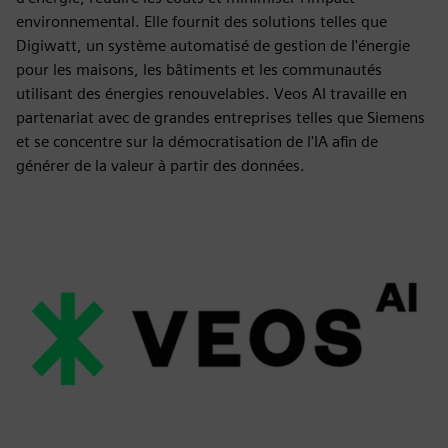
environnemental. Elle fournit des solutions telles que
Digiwatt, un système automatisé de gestion de l'énergie
pour les maisons, les bâtiments et les communautés
utilisant des énergies renouvelables. Veos AI travaille en
partenariat avec de grandes entreprises telles que Siemens
et se concentre sur la démocratisation de l'IA afin de
générer de la valeur à partir des données.