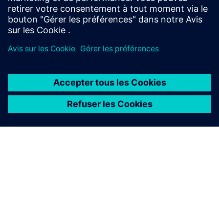
En savoir plus
À PROPOS DE SIEMENS