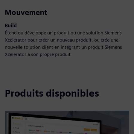
Mouvement
Build
Étend ou développe un produit ou une solution Siemens
Xcelerator pour créer un nouveau produit, ou crée une
nouvelle solution client en intégrant un produit Siemens
Xcelerator à son propre produit
Produits disponibles