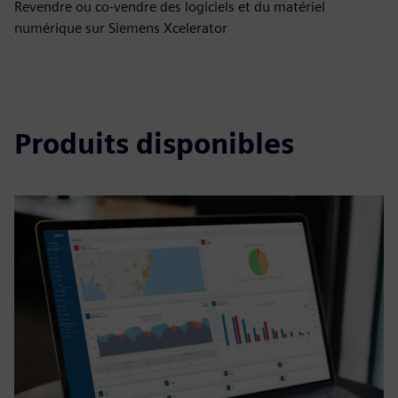
Revendre ou co-vendre des logiciels et du matériel
numérique sur Siemens Xcelerator
Produits disponibles