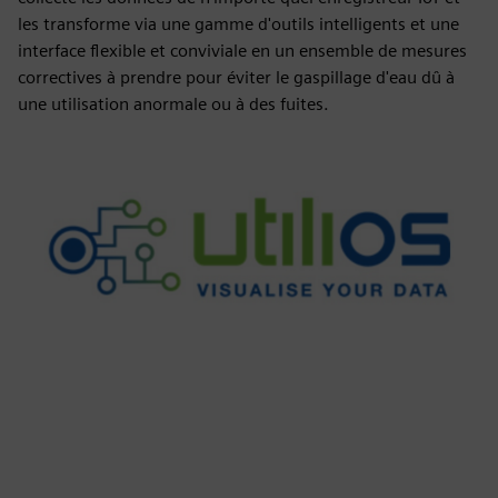
les transforme via une gamme d'outils intelligents et une
interface flexible et conviviale en un ensemble de mesures
correctives à prendre pour éviter le gaspillage d'eau dû à
une utilisation anormale ou à des fuites.