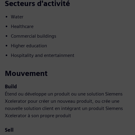
Secteurs d'activité
Water
Healthcare
Commercial buildings
Higher education
Hospitality and entertainment
Mouvement
Build
Étend ou développe un produit ou une solution Siemens
Xcelerator pour créer un nouveau produit, ou crée une
nouvelle solution client en intégrant un produit Siemens
Xcelerator à son propre produit
Sell