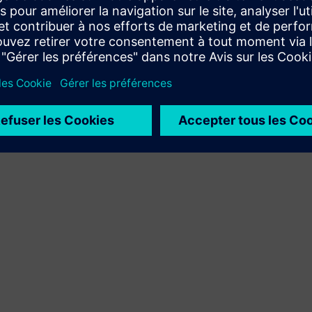
maintenance