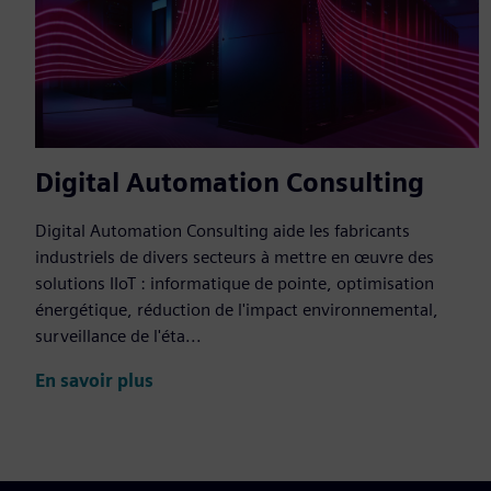
Digital Automation Consulting
Digital Automation Consulting aide les fabricants
industriels de divers secteurs à mettre en œuvre des
solutions IIoT : informatique de pointe, optimisation
énergétique, réduction de l'impact environnemental,
surveillance de l'éta...
En savoir plus