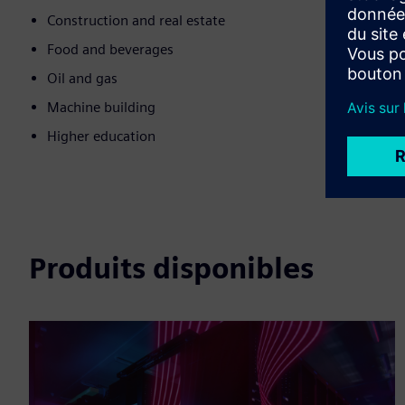
Construction and real estate
Food and beverages
Oil and gas
Machine building
Higher education
Produits disponibles