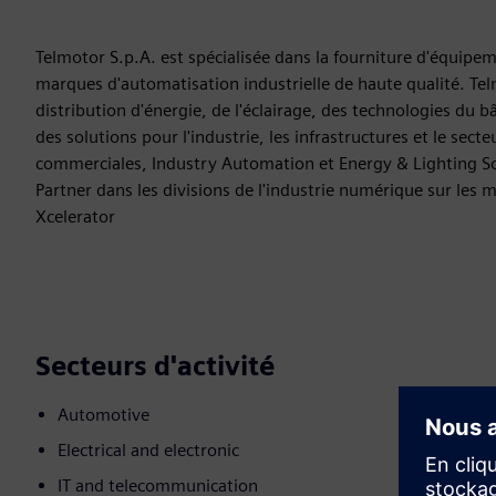
Telmotor S.p.A. est spécialisée dans la fourniture d'équipem
marques d'automatisation industrielle de haute qualité. Te
distribution d'énergie, de l'éclairage, des technologies du 
des solutions pour l'industrie, les infrastructures et le se
commerciales, Industry Automation et Energy & Lighting Sol
Partner dans les divisions de l'industrie numérique sur les 
Xcelerator
Secteurs d'activité
Automotive
Electrical and electronic
IT and telecommunication