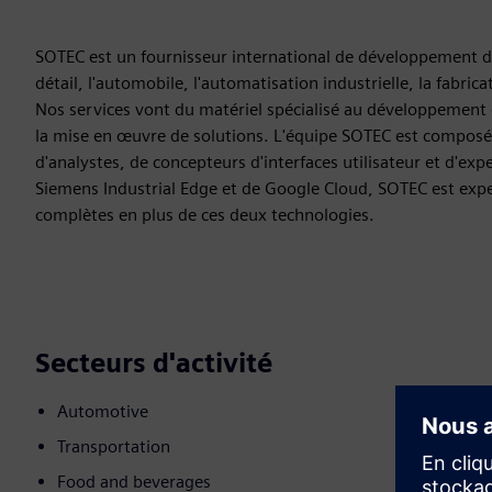
SOTEC est un fournisseur international de développement de
détail, l'automobile, l'automatisation industrielle, la fabricat
Nos services vont du matériel spécialisé au développement d
la mise en œuvre de solutions. L'équipe SOTEC est composée
d'analystes, de concepteurs d'interfaces utilisateur et d'expe
Siemens Industrial Edge et de Google Cloud, SOTEC est expe
complètes en plus de ces deux technologies.
Secteurs d'activité
Automotive
Transportation
Food and beverages