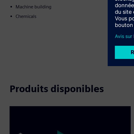
Machine building
Chemicals
Produits disponibles