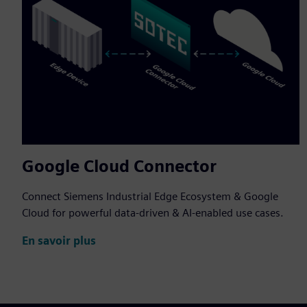
Google Cloud Connector
Connect Siemens Industrial Edge Ecosystem & Google
Cloud for powerful data-driven & AI-enabled use cases.
En savoir plus