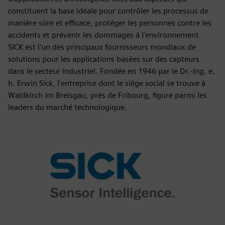
constituent la base idéale pour contrôler les processus de
manière sûre et efficace, protéger les personnes contre les
accidents et prévenir les dommages à l'environnement.
SICK est l'un des principaux fournisseurs mondiaux de
solutions pour les applications basées sur des capteurs
dans le secteur industriel. Fondée en 1946 par le Dr.-Ing. e.
h. Erwin Sick, l'entreprise dont le siège social se trouve à
Waldkirch im Breisgau, près de Fribourg, figure parmi les
leaders du marché technologique.