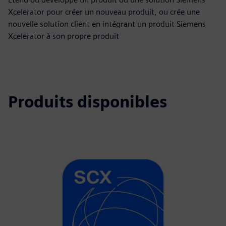
Xcelerator pour créer un nouveau produit, ou crée une
nouvelle solution client en intégrant un produit Siemens
Xcelerator à son propre produit
Produits disponibles