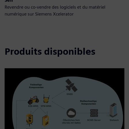
Sell
Revendre ou co-vendre des logiciels et du matériel
numérique sur Siemens Xcelerator
Produits disponibles