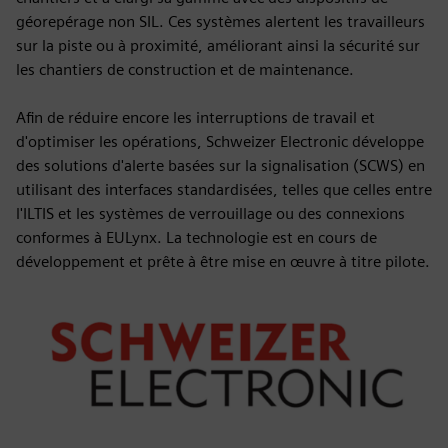
géorepérage non SIL. Ces systèmes alertent les travailleurs
sur la piste ou à proximité, améliorant ainsi la sécurité sur
les chantiers de construction et de maintenance.
Afin de réduire encore les interruptions de travail et
d'optimiser les opérations, Schweizer Electronic développe
des solutions d'alerte basées sur la signalisation (SCWS) en
utilisant des interfaces standardisées, telles que celles entre
l'ILTIS et les systèmes de verrouillage ou des connexions
conformes à EULynx. La technologie est en cours de
développement et prête à être mise en œuvre à titre pilote.