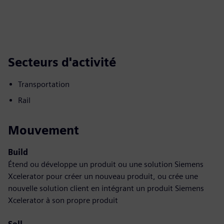
Secteurs d'activité
Transportation
Rail
Mouvement
Build
Étend ou développe un produit ou une solution Siemens
Xcelerator pour créer un nouveau produit, ou crée une
nouvelle solution client en intégrant un produit Siemens
Xcelerator à son propre produit