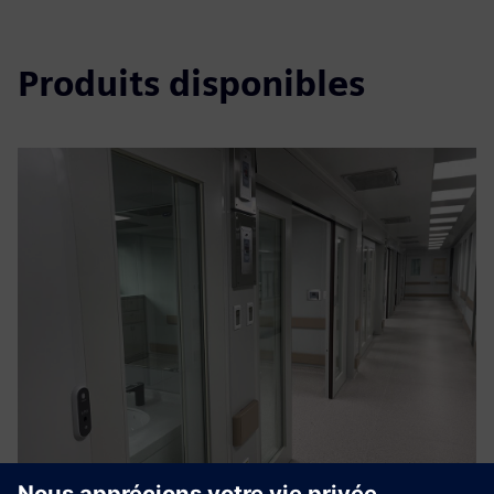
Produits disponibles