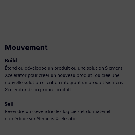
Mouvement
Build
Étend ou développe un produit ou une solution Siemens
Xcelerator pour créer un nouveau produit, ou crée une
nouvelle solution client en intégrant un produit Siemens
Xcelerator à son propre produit
Sell
Revendre ou co-vendre des logiciels et du matériel
numérique sur Siemens Xcelerator