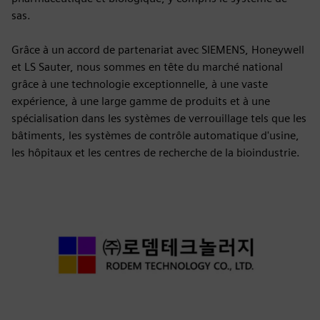
sas.
Grâce à un accord de partenariat avec SIEMENS, Honeywell
et LS Sauter, nous sommes en tête du marché national
grâce à une technologie exceptionnelle, à une vaste
expérience, à une large gamme de produits et à une
spécialisation dans les systèmes de verrouillage tels que les
bâtiments, les systèmes de contrôle automatique d'usine,
les hôpitaux et les centres de recherche de la bioindustrie.