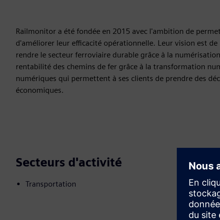
Railmonitor a été fondée en 2015 avec l'ambition de permett
d'améliorer leur efficacité opérationnelle. Leur vision est d
rendre le secteur ferroviaire durable grâce à la numérisation. 
rentabilité des chemins de fer grâce à la transformation nu
numériques qui permettent à ses clients de prendre des décisi
économiques.
Secteurs d'activité
Transportation