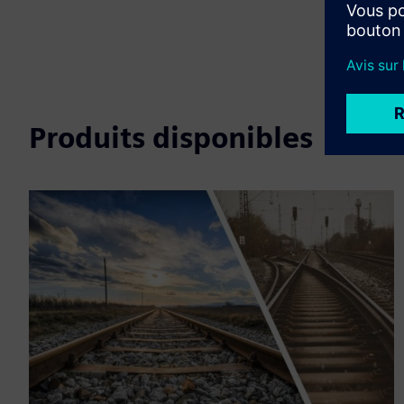
Produits disponibles