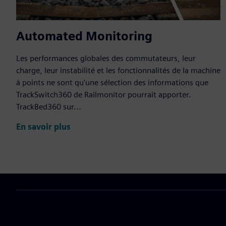
Automated Monitoring
Les performances globales des commutateurs, leur
charge, leur instabilité et les fonctionnalités de la machine
à points ne sont qu'une sélection des informations que
TrackSwitch360 de Railmonitor pourrait apporter.
TrackBed360 sur...
En savoir plus