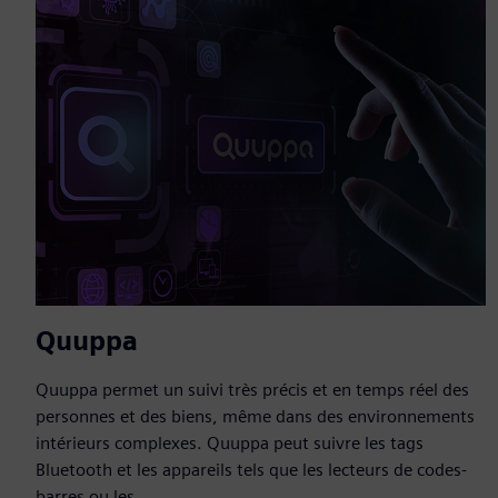
Quuppa
Quuppa permet un suivi très précis et en temps réel des
personnes et des biens, même dans des environnements
intérieurs complexes. Quuppa peut suivre les tags
Bluetooth et les appareils tels que les lecteurs de codes-
barres ou les...