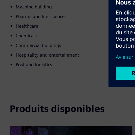
Machine building
Pharma and life science
Healthcare
Chemicals
Commercial buildings
Hospitality and entertainment
Post and logistics
Produits disponibles