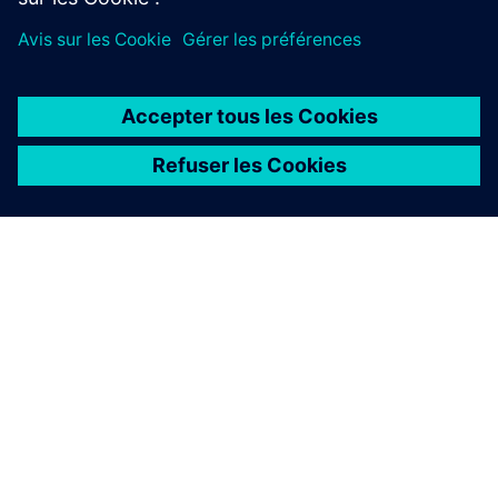
À PROPOS DE SIEMENS
INFORMATIONS SUR L'ENTREPRISE