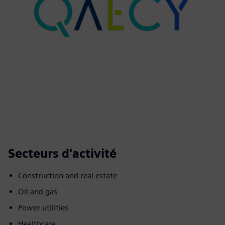
Secteurs d'activité
Construction and real estate
Oil and gas
Power utilities
Healthcare