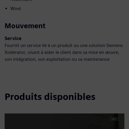
Wind
Mouvement
Service
Fournit un service lié à un produit ou une solution Siemens
Xcelerator, visant à aider le client dans sa mise en œuvre,
son intégration, son exploitation ou sa maintenance
Produits disponibles