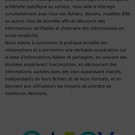
artificielle spécifique au secteur, vous aide à interagir
simultanément avec tous vos fichiers, dessins, modèles BIM
ou autres silos de données afin de découvrir des
informations vérifiables et d'extraire des informations en
toute simplicité.
Nous aidons à surmonter la pratique actuelle des
réclamations et à permettre une véritable coopération sur
la base d'informations fiables et partagées, en ouvrant des
données auparavant inaccessibles, en découvrant des
informations cachées dans des silos auparavant inactifs,
indépendants de leurs fichiers et de leurs formats, et en
donnant aux utilisateurs les moyens de prendre de
meilleures décisions.