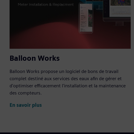
Balloon Works
Balloon Works propose un logiciel de bons de travail
complet destiné aux services des eaux afin de gérer et
d'optimiser efficacement l'installation et la maintenance
des compteurs.
En savoir plus