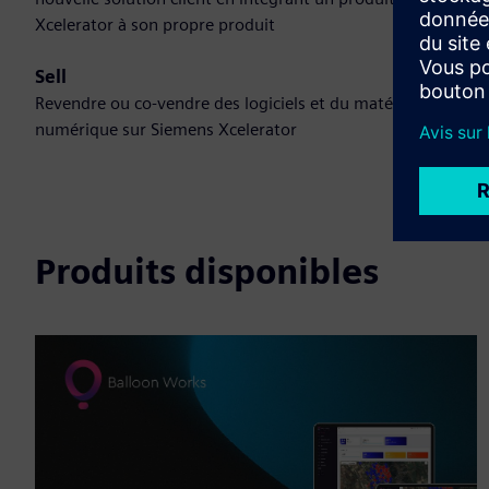
Xcelerator à son propre produit
Sell
Revendre ou co-vendre des logiciels et du matériel
numérique sur Siemens Xcelerator
Produits disponibles