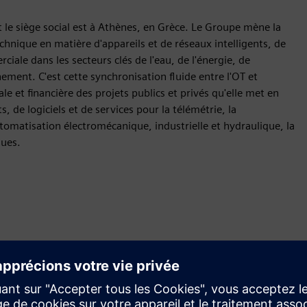
 le siège social est à Athènes, en Grèce. Le Groupe mène la
hnique en matière d'appareils et de réseaux intelligents, de
iale dans les secteurs clés de l'eau, de l'énergie, de
nnement. C'est cette synchronisation fluide entre l'OT et
le et financière des projets publics et privés qu'elle met en
 de logiciels et de services pour la télémétrie, la
tomatisation électromécanique, industrielle et hydraulique, la
ques.