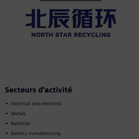
Secteurs d'activité
Electrical and electronic
Metals
Batteries
Battery manufacturing