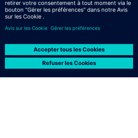
En savoir plus
À PROPOS DE SIEMENS