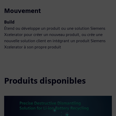
Mouvement
Build
Étend ou développe un produit ou une solution Siemens
Xcelerator pour créer un nouveau produit, ou crée une
nouvelle solution client en intégrant un produit Siemens
Xcelerator à son propre produit
Produits disponibles