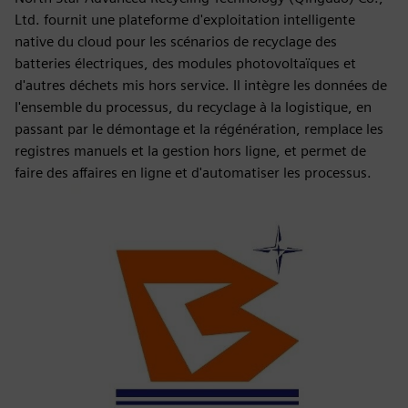
Ltd. fournit une plateforme d'exploitation intelligente
native du cloud pour les scénarios de recyclage des
batteries électriques, des modules photovoltaïques et
d'autres déchets mis hors service. Il intègre les données de
l'ensemble du processus, du recyclage à la logistique, en
passant par le démontage et la régénération, remplace les
registres manuels et la gestion hors ligne, et permet de
faire des affaires en ligne et d'automatiser les processus.