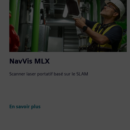
NavVis MLX
Scanner laser portatif basé sur le SLAM
En savoir plus