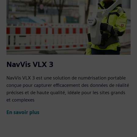
NavVis VLX 3
NavVis VLX 3 est une solution de numérisation portable
conçue pour capturer efficacement des données de réalité
précises et de haute qualité, idéale pour les sites grands
et complexes
En savoir plus