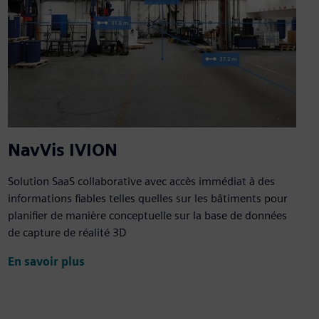
NavVis IVION
Solution SaaS collaborative avec accès immédiat à des
informations fiables telles quelles sur les bâtiments pour
planifier de manière conceptuelle sur la base de données
de capture de réalité 3D
En savoir plus