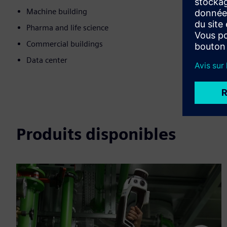
Machine building
Pharma and life science
Commercial buildings
Data center
Produits disponibles