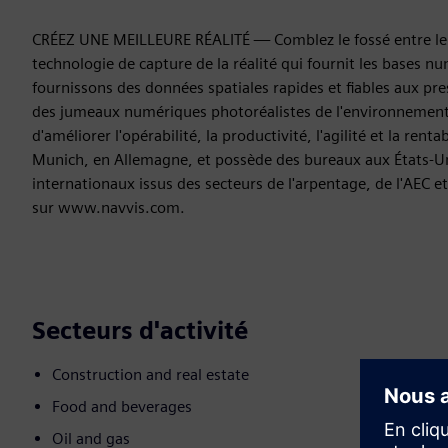
CRÉEZ UNE MEILLEURE RÉALITÉ — Comblez le fossé entre le
technologie de capture de la réalité qui fournit les bases 
fournissons des données spatiales rapides et fiables aux pre
des jumeaux numériques photoréalistes de l'environnement 
d'améliorer l'opérabilité, la productivité, l'agilité et la renta
Munich, en Allemagne, et possède des bureaux aux États-Un
internationaux issus des secteurs de l'arpentage, de l'AEC e
sur www.navvis.com.
Secteurs d'activité
Construction and real estate
Food and beverages
Oil and gas