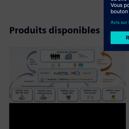
Produits disponibles