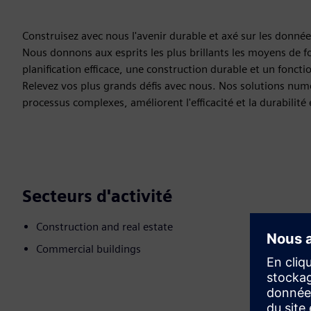
Construisez avec nous l'avenir durable et axé sur les donnée
Nous donnons aux esprits les plus brillants les moyens de 
planification efficace, une construction durable et un fonct
Relevez vos plus grands défis avec nous. Nos solutions numé
processus complexes, améliorent l'efficacité et la durabilité 
Secteurs d'activité
Construction and real estate
Commercial buildings