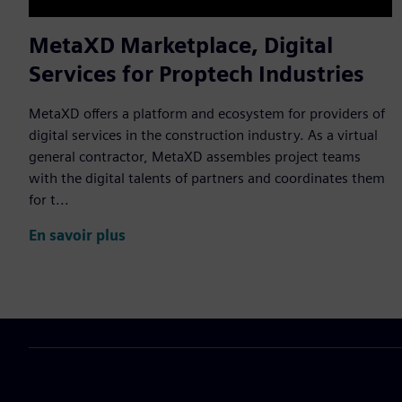
MetaXD Marketplace, Digital
Services for Proptech Industries
MetaXD offers a platform and ecosystem for providers of
digital services in the construction industry. As a virtual
general contractor, MetaXD assembles project teams
with the digital talents of partners and coordinates them
for t...
En savoir plus