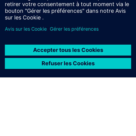
En savoir plus
À PROPOS DE SIEMENS