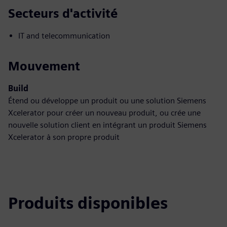
Secteurs d'activité
IT and telecommunication
Mouvement
Build
Étend ou développe un produit ou une solution Siemens
Xcelerator pour créer un nouveau produit, ou crée une
nouvelle solution client en intégrant un produit Siemens
Xcelerator à son propre produit
Produits disponibles