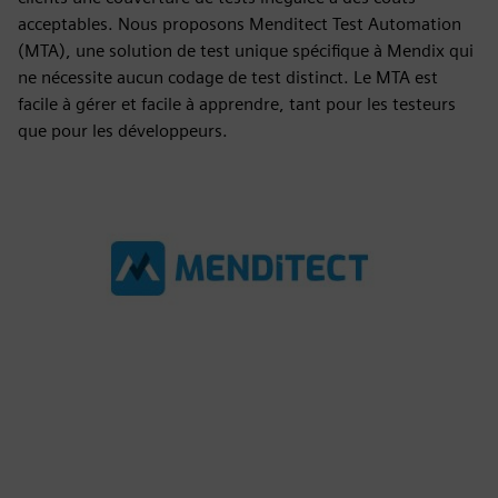
acceptables. Nous proposons Menditect Test Automation
(MTA), une solution de test unique spécifique à Mendix qui
ne nécessite aucun codage de test distinct. Le MTA est
facile à gérer et facile à apprendre, tant pour les testeurs
que pour les développeurs.