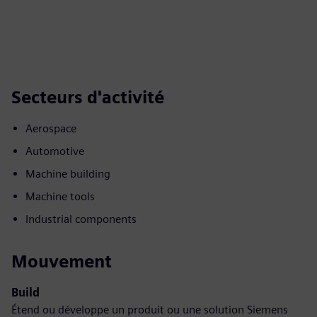
Secteurs d'activité
Aerospace
Automotive
Machine building
Machine tools
Industrial components
Mouvement
Build
Étend ou développe un produit ou une solution Siemens