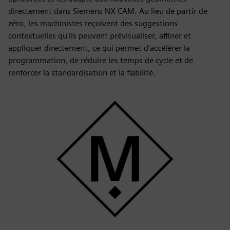
directement dans Siemens NX CAM. Au lieu de partir de
zéro, les machinistes reçoivent des suggestions
contextuelles qu'ils peuvent prévisualiser, affiner et
appliquer directement, ce qui permet d'accélérer la
programmation, de réduire les temps de cycle et de
renforcer la standardisation et la fiabilité.