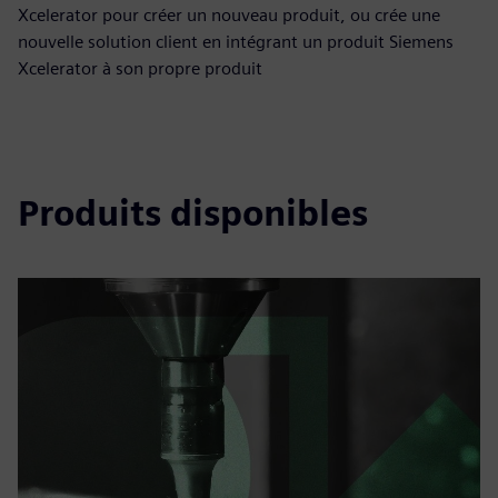
Xcelerator pour créer un nouveau produit, ou crée une
nouvelle solution client en intégrant un produit Siemens
Xcelerator à son propre produit
Produits disponibles