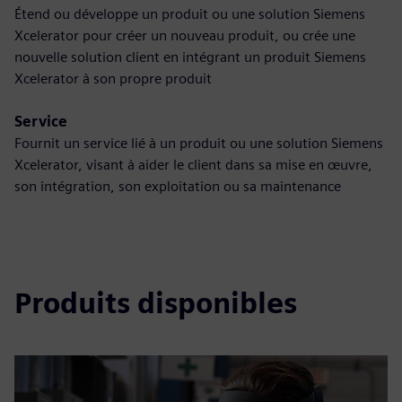
Étend ou développe un produit ou une solution Siemens
Xcelerator pour créer un nouveau produit, ou crée une
nouvelle solution client en intégrant un produit Siemens
Xcelerator à son propre produit
Service
Fournit un service lié à un produit ou une solution Siemens
Xcelerator, visant à aider le client dans sa mise en œuvre,
son intégration, son exploitation ou sa maintenance
Produits disponibles