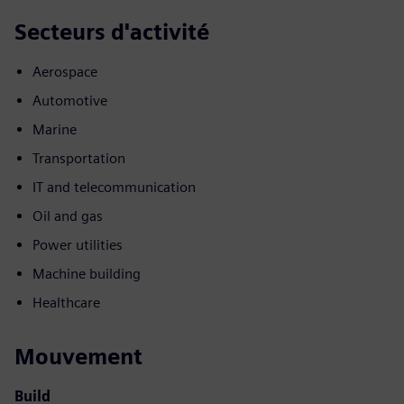
Secteurs d'activité
Aerospace
Automotive
Marine
Transportation
IT and telecommunication
Oil and gas
Power utilities
Machine building
Healthcare
Mouvement
Build