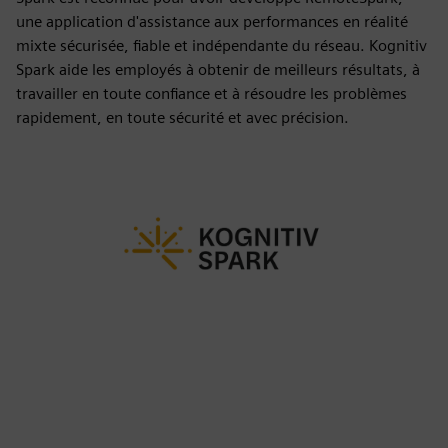
une application d'assistance aux performances en réalité
mixte sécurisée, fiable et indépendante du réseau. Kognitiv
Spark aide les employés à obtenir de meilleurs résultats, à
travailler en toute confiance et à résoudre les problèmes
rapidement, en toute sécurité et avec précision.