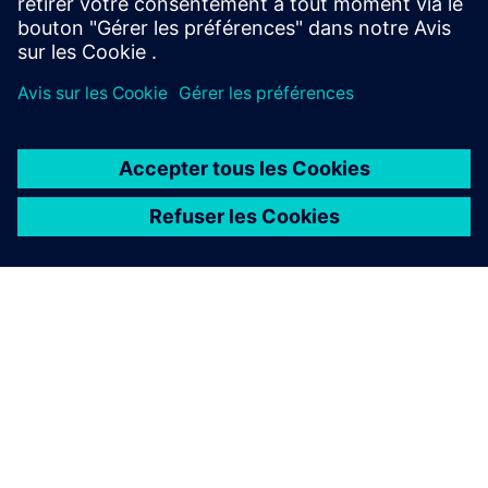
En savoir plus
À PROPOS DE SIEMENS