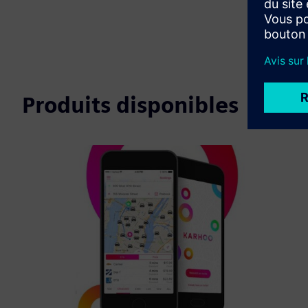
Produits disponibles