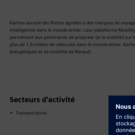
Karhoo associe des flottes agréées à des marques de voyages 
intelligentes dans le monde entier. Leur plateforme Mobili
permettant aux partenaires de proposer de la mobilité sur l
plus de 1,8 million de véhicules dans le monde entier. Karh
énergétiques et de mobilité de Renault.
Secteurs d'activité
Transportation