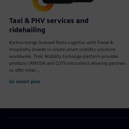
Taxi & PHV services and
ridehailing
Karhoo brings licensed fleets together with Travel &
Hospitality brands to create smart mobility solutions
worldwide. Their Mobility Exchange platform provides
products (API/SDK and COTS microsites) allowing partners
to offer mobi...
En savoir plus