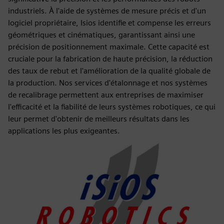
industriels. À l'aide de systèmes de mesure précis et d'un
logiciel propriétaire, Isios identifie et compense les erreurs
géométriques et cinématiques, garantissant ainsi une
précision de positionnement maximale. Cette capacité est
cruciale pour la fabrication de haute précision, la réduction
des taux de rebut et l'amélioration de la qualité globale de
la production. Nos services d'étalonnage et nos systèmes
de recalibrage permettent aux entreprises de maximiser
l'efficacité et la fiabilité de leurs systèmes robotiques, ce qui
leur permet d'obtenir de meilleurs résultats dans les
applications les plus exigeantes.