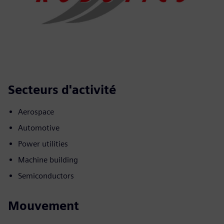
Secteurs d'activité
Aerospace
Automotive
Power utilities
Machine building
Semiconductors
Mouvement