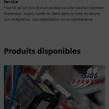
Service
Fournit un service lié à un produit ou une solution Siemens
Xcelerator, visant à aider le client dans sa mise en œuvre,
son intégration, son exploitation ou sa maintenance
Produits disponibles