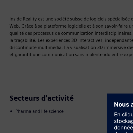
Inside Reality est une société suisse de logiciels spécialisée
Web. Grâce à sa plateforme logicielle et à son savoir-faire u
qualité des processus de communication interdisciplinaires, 
la traçabilité. Les expériences 3D interactives, indépendante
discontinuité multimédia. La visualisation 3D immersive dev
et garantit une communication sans malentendu entre exper
Secteurs d'activité
Pharma and life science