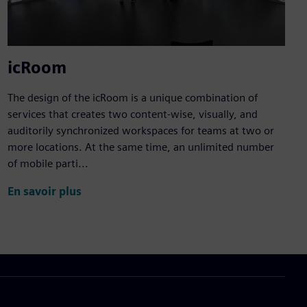
icRoom
The design of the icRoom is a unique combination of
services that creates two content-wise, visually, and
auditorily synchronized workspaces for teams at two or
more locations. At the same time, an unlimited number
of mobile parti...
En savoir plus