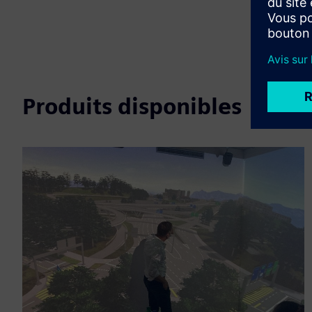
Produits disponibles