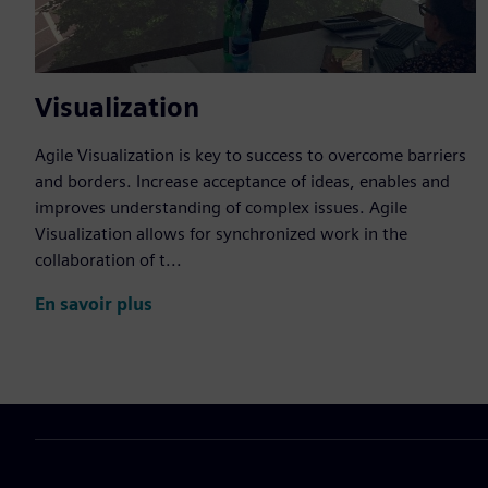
Visualization
Agile Visualization is key to success to overcome barriers
and borders. Increase acceptance of ideas, enables and
improves understanding of complex issues. Agile
Visualization allows for synchronized work in the
collaboration of t...
En savoir plus