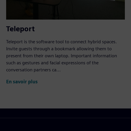
Teleport
Teleport is the software tool to connect hybrid spaces.
Invite guests through a bookmark allowing them to
present from their own laptop. Important information
such as gestures and facial expressions of the
conversation partners ca...
En savoir plus