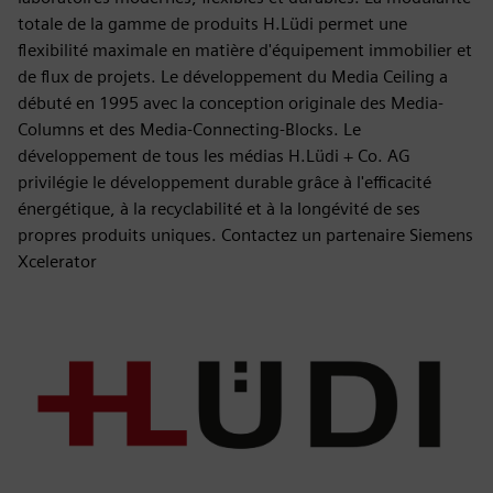
totale de la gamme de produits H.Lüdi permet une
flexibilité maximale en matière d'équipement immobilier et
de flux de projets. Le développement du Media Ceiling a
débuté en 1995 avec la conception originale des Media-
Columns et des Media-Connecting-Blocks. Le
développement de tous les médias H.Lüdi + Co. AG
privilégie le développement durable grâce à l'efficacité
énergétique, à la recyclabilité et à la longévité de ses
propres produits uniques. Contactez un partenaire Siemens
Xcelerator