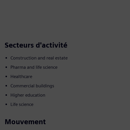
Secteurs d'activité
Construction and real estate
Pharma and life science
Healthcare
Commercial buildings
Higher education
Life science
Mouvement