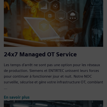
24x7 Managed OT Service
Les temps d'arrêt ne sont pas une option pour les réseaux
de production. Siemens et ENTIRTEC unissent leurs forces
pour continuer à fonctionner jour et nuit. Notre NOC
surveille, sécurise et gère votre infrastructure OT, comblant
...
En savoir plus