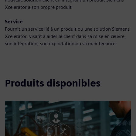
Xcelerator à son propre produit
Service
Fournit un service lié à un produit ou une solution Siemens
Xcelerator, visant à aider le client dans sa mise en œuvre,
son intégration, son exploitation ou sa maintenance
Produits disponibles