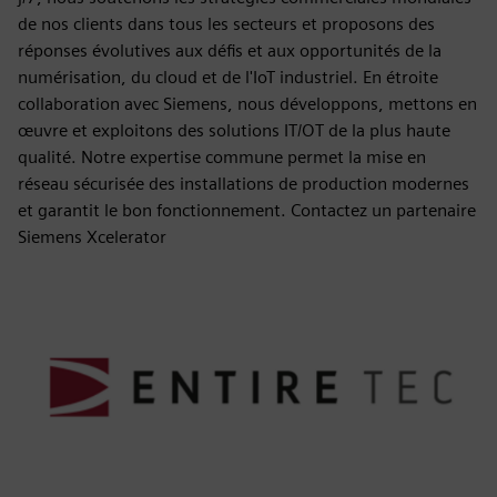
de nos clients dans tous les secteurs et proposons des
réponses évolutives aux défis et aux opportunités de la
numérisation, du cloud et de l'IoT industriel. En étroite
collaboration avec Siemens, nous développons, mettons en
œuvre et exploitons des solutions IT/OT de la plus haute
qualité. Notre expertise commune permet la mise en
réseau sécurisée des installations de production modernes
et garantit le bon fonctionnement. Contactez un partenaire
Siemens Xcelerator