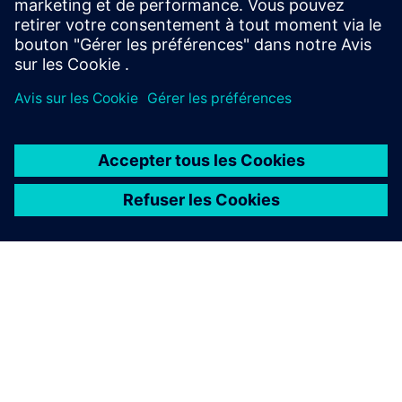
co...
En savoir plus
À PROPOS DE SIEMENS