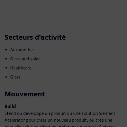
Secteurs d'activité
Automotive
Glass and solar
Healthcare
Glass
Mouvement
Build
Étend ou développe un produit ou une solution Siemens
Xcelerator pour créer un nouveau produit, ou crée une
nouvelle solution client en intégrant un produit Siemens