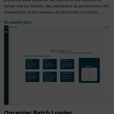
temps réel sur l'atelier, des indicateurs de performance clés
standardisés et des tableaux de bord prêts à l'emploi, ...
En savoir plus
Opcenter Batch Loader