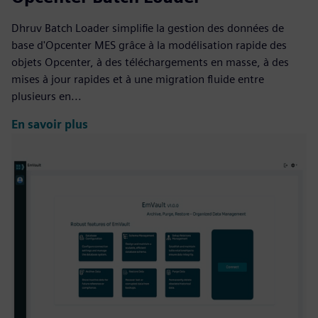
Dhruv Batch Loader simplifie la gestion des données de
base d'Opcenter MES grâce à la modélisation rapide des
objets Opcenter, à des téléchargements en masse, à des
mises à jour rapides et à une migration fluide entre
plusieurs en...
En savoir plus