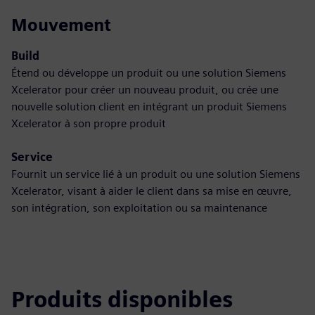
Mouvement
Build
Étend ou développe un produit ou une solution Siemens
Xcelerator pour créer un nouveau produit, ou crée une
nouvelle solution client en intégrant un produit Siemens
Xcelerator à son propre produit
Service
Fournit un service lié à un produit ou une solution Siemens
Xcelerator, visant à aider le client dans sa mise en œuvre,
son intégration, son exploitation ou sa maintenance
Produits disponibles