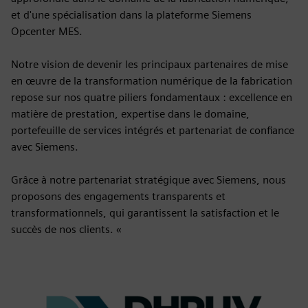
et d'une spécialisation dans la plateforme Siemens
Opcenter MES.
Notre vision de devenir les principaux partenaires de mise
en œuvre de la transformation numérique de la fabrication
repose sur nos quatre piliers fondamentaux : excellence en
matière de prestation, expertise dans le domaine,
portefeuille de services intégrés et partenariat de confiance
avec Siemens.
Grâce à notre partenariat stratégique avec Siemens, nous
proposons des engagements transparents et
transformationnels, qui garantissent la satisfaction et le
succès de nos clients. «