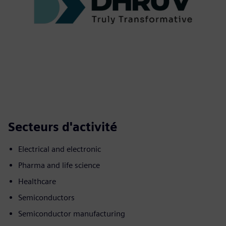
Secteurs d'activité
Electrical and electronic
Pharma and life science
Healthcare
Semiconductors
Semiconductor manufacturing