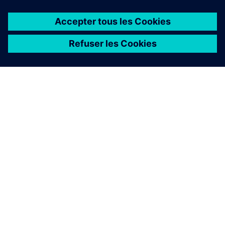
À PROPOS DE SIEMENS
INFORMATIONS SUR L'ENTREPRISE
NOUS CONTACTER