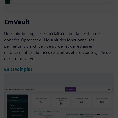
EmVault
Une solution logicielle spécialisée pour la gestion des
données Opcenter qui fournit des fonctionnalités
permettant d'archiver, de purger et de restaurer
efficacement les données existantes et croissantes, afin de
garantir des per...
En savoir plus