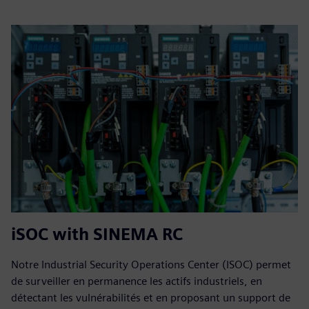
iSOC with SINEMA RC
Notre Industrial Security Operations Center (ISOC) permet
de surveiller en permanence les actifs industriels, en
détectant les vulnérabilités et en proposant un support de