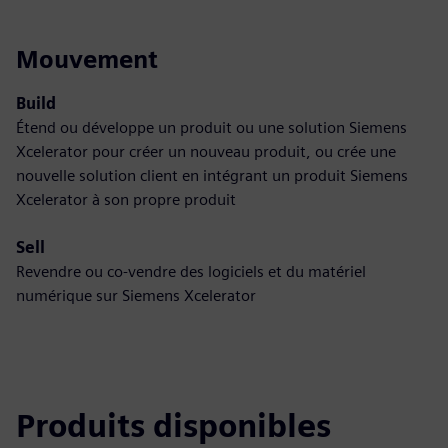
Mouvement
Build
Étend ou développe un produit ou une solution Siemens
Xcelerator pour créer un nouveau produit, ou crée une
nouvelle solution client en intégrant un produit Siemens
Xcelerator à son propre produit
Sell
Revendre ou co-vendre des logiciels et du matériel
numérique sur Siemens Xcelerator
Produits disponibles