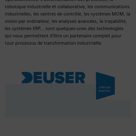
robotique industrielle et collaborative, les communications
industrielles, les centres de contrôle, les systèmes MOM, la
vision par ordinateur, les analyses avancées, la traçabilité,
les systèmes ERP... sont quelques-unes des technologies
qui nous permettent d'être un partenaire complet pour
tout processus de transformation industrielle.