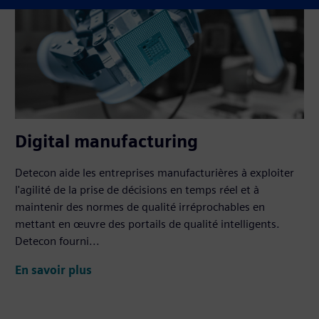
Digital manufacturing
Detecon aide les entreprises manufacturières à exploiter
l'agilité de la prise de décisions en temps réel et à
maintenir des normes de qualité irréprochables en
mettant en œuvre des portails de qualité intelligents.
Detecon fourni...
En savoir plus