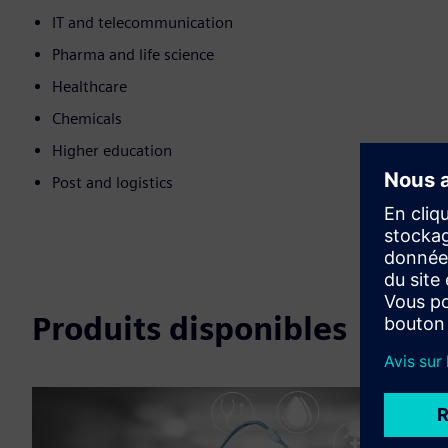
IT and telecommunication
Pharma and life science
Healthcare
Chemicals
Higher education
Post and logistics
Produits disponibles