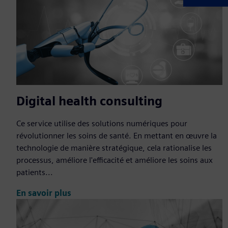
Digital health consulting
Ce service utilise des solutions numériques pour
révolutionner les soins de santé. En mettant en œuvre la
technologie de manière stratégique, cela rationalise les
processus, améliore l'efficacité et améliore les soins aux
patients...
En savoir plus