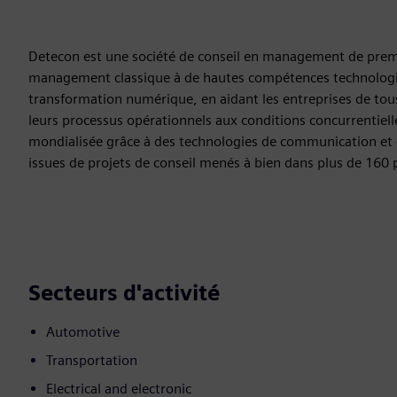
Detecon est une société de conseil en management de premie
management classique à de hautes compétences technologiq
transformation numérique, en aidant les entreprises de tous
leurs processus opérationnels aux conditions concurrentiell
mondialisée grâce à des technologies de communication et 
issues de projets de conseil menés à bien dans plus de 160 
Secteurs d'activité
Automotive
Transportation
Electrical and electronic