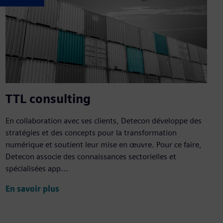
TTL consulting
En collaboration avec ses clients, Detecon développe des
stratégies et des concepts pour la transformation
numérique et soutient leur mise en œuvre. Pour ce faire,
Detecon associe des connaissances sectorielles et
spécialisées app...
En savoir plus