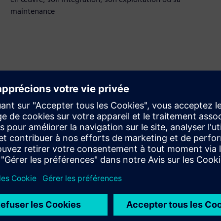
maintenance