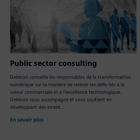
Public sector consulting
Detecon conseille les responsables de la transformation
numérique sur la manière de relever les défis liés à la
valeur commerciale et à l'excellence technologique.
Detecon vous accompagne et vous soutient en
développant des straté...
En savoir plus