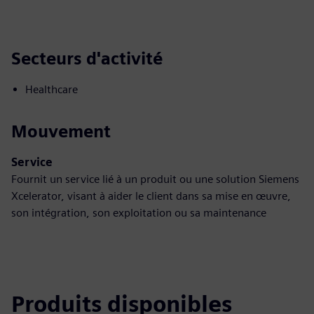
Secteurs d'activité
Healthcare
Mouvement
Service
Fournit un service lié à un produit ou une solution Siemens
Xcelerator, visant à aider le client dans sa mise en œuvre,
son intégration, son exploitation ou sa maintenance
Produits disponibles