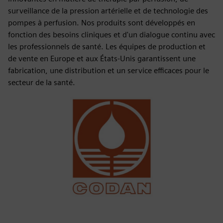
surveillance de la pression artérielle et de technologie des
pompes à perfusion. Nos produits sont développés en
fonction des besoins cliniques et d'un dialogue continu avec
les professionnels de santé. Les équipes de production et
de vente en Europe et aux États-Unis garantissent une
fabrication, une distribution et un service efficaces pour le
secteur de la santé.