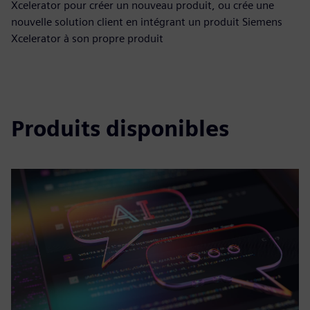
Xcelerator pour créer un nouveau produit, ou crée une
nouvelle solution client en intégrant un produit Siemens
Xcelerator à son propre produit
Produits disponibles