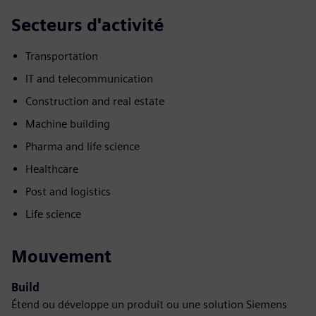
Secteurs d'activité
Transportation
IT and telecommunication
Construction and real estate
Machine building
Pharma and life science
Healthcare
Post and logistics
Life science
Mouvement
Build
Étend ou développe un produit ou une solution Siemens