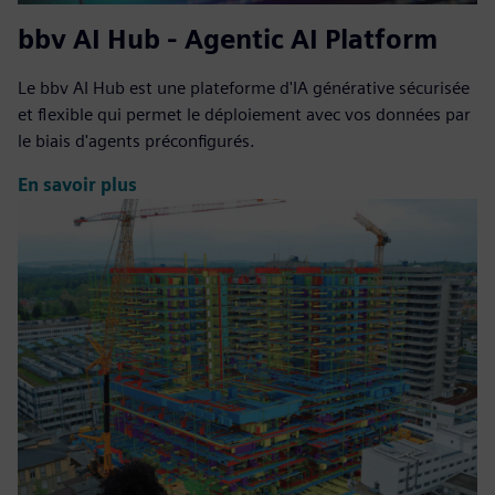
bbv AI Hub - Agentic AI Platform
Le bbv AI Hub est une plateforme d'IA générative sécurisée
et flexible qui permet le déploiement avec vos données par
le biais d'agents préconfigurés.
En savoir plus