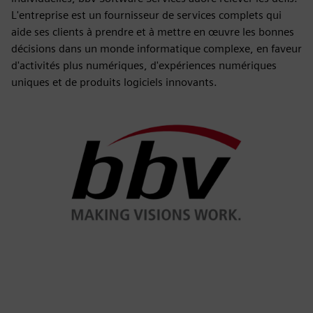
L'entreprise est un fournisseur de services complets qui
aide ses clients à prendre et à mettre en œuvre les bonnes
décisions dans un monde informatique complexe, en faveur
d'activités plus numériques, d'expériences numériques
uniques et de produits logiciels innovants.