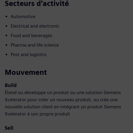
Secteurs d'activité
Automotive
Electrical and electronic
Food and beverages
Pharma and life science
Post and logistics
Mouvement
Build
Étend ou développe un produit ou une solution Siemens
Xcelerator pour créer un nouveau produit, ou crée une
nouvelle solution client en intégrant un produit Siemens
Xcelerator à son propre produit
Sell