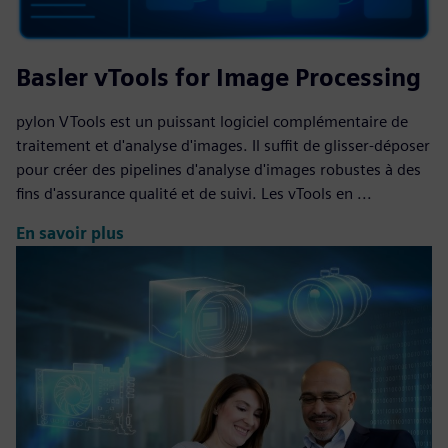
Basler vTools for Image Processing
pylon VTools est un puissant logiciel complémentaire de
traitement et d'analyse d'images. Il suffit de glisser-déposer
pour créer des pipelines d'analyse d'images robustes à des
fins d'assurance qualité et de suivi. Les vTools en ...
En savoir plus