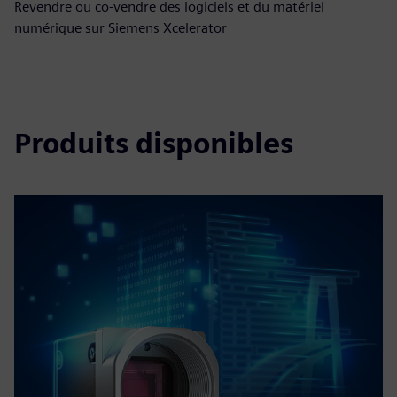
Revendre ou co-vendre des logiciels et du matériel
numérique sur Siemens Xcelerator
Produits disponibles