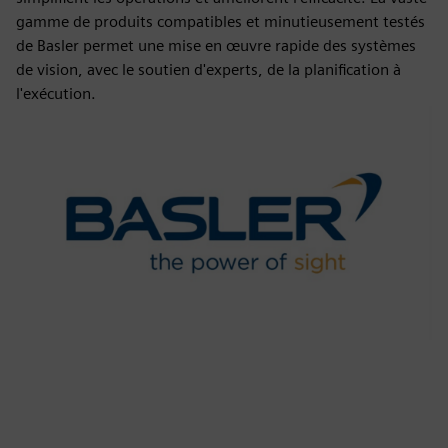
gamme de produits compatibles et minutieusement testés
de Basler permet une mise en œuvre rapide des systèmes
de vision, avec le soutien d'experts, de la planification à
l'exécution.