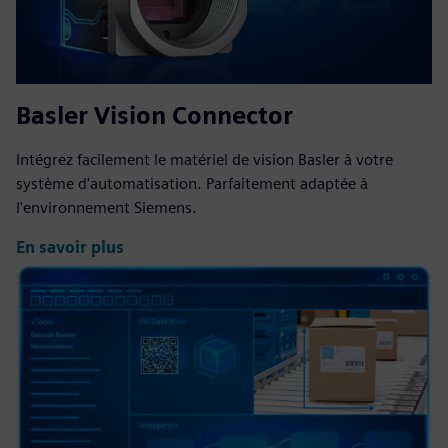
Basler Vision Connector
Intégrez facilement le matériel de vision Basler à votre
système d'automatisation. Parfaitement adaptée à
l'environnement Siemens.
En savoir plus