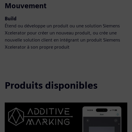
Mouvement
Build
Étend ou développe un produit ou une solution Siemens
Xcelerator pour créer un nouveau produit, ou crée une
nouvelle solution client en intégrant un produit Siemens
Xcelerator à son propre produit
Produits disponibles