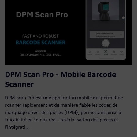
DPM Scan Pro - Mobile Barcode
Scanner
DPM Scan Pro est une application mobile qui permet de
scanner rapidement et de manière fiable les codes de
marquage direct des pièces (DPM), permettant ainsi la
traçabilité en temps réel, la sérialisation des pièces et
l'intégrati...