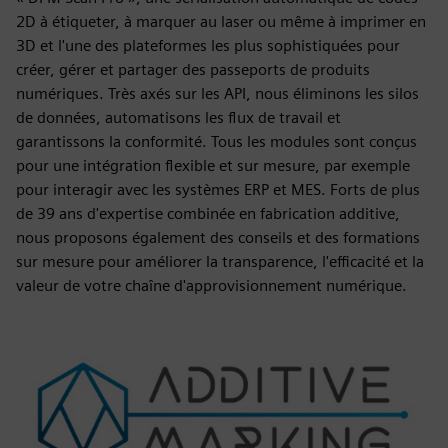
2D à étiqueter, à marquer au laser ou même à imprimer en
3D et l'une des plateformes les plus sophistiquées pour
créer, gérer et partager des passeports de produits
numériques. Très axés sur les API, nous éliminons les silos
de données, automatisons les flux de travail et
garantissons la conformité. Tous les modules sont conçus
pour une intégration flexible et sur mesure, par exemple
pour interagir avec les systèmes ERP et MES. Forts de plus
de 39 ans d'expertise combinée en fabrication additive,
nous proposons également des conseils et des formations
sur mesure pour améliorer la transparence, l'efficacité et la
valeur de votre chaîne d'approvisionnement numérique.