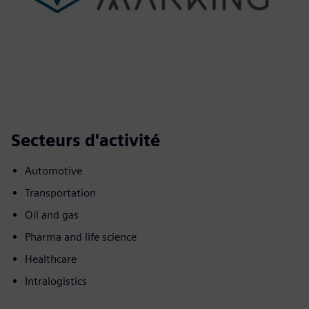
Secteurs d'activité
Automotive
Transportation
Oil and gas
Pharma and life science
Healthcare
Intralogistics