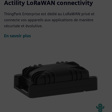
Actility LoRaWAN connectivity
ThingPark Enterprise est dédié au LoRaWAN privé et
connecte vos appareils aux applications de manière
sécurisée et évolutive.
En savoir plus