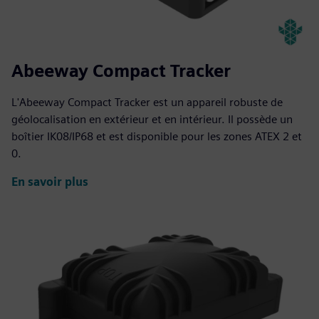
Abeeway Compact Tracker
L'Abeeway Compact Tracker est un appareil robuste de
géolocalisation en extérieur et en intérieur. Il possède un
boîtier IK08/IP68 et est disponible pour les zones ATEX 2 et
0.
En savoir plus