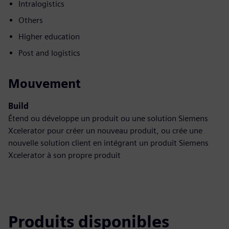
Intralogistics
Others
Higher education
Post and logistics
Mouvement
Build
Étend ou développe un produit ou une solution Siemens
Xcelerator pour créer un nouveau produit, ou crée une
nouvelle solution client en intégrant un produit Siemens
Xcelerator à son propre produit
Produits disponibles