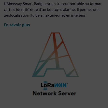
L'Abeeway Smart Badge est un traceur portable au format
carte d'identité doté d'un bouton d'alarme. Il permet une
géolocalisation fluide en extérieur et en intérieur.
En savoir plus