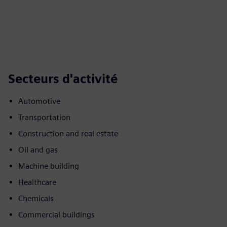
Secteurs d'activité
Automotive
Transportation
Construction and real estate
Oil and gas
Machine building
Healthcare
Chemicals
Commercial buildings