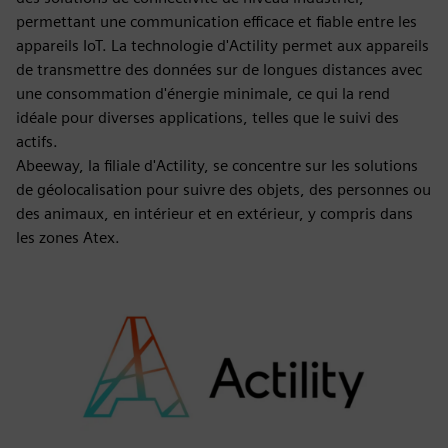
permettant une communication efficace et fiable entre les
appareils IoT. La technologie d'Actility permet aux appareils
de transmettre des données sur de longues distances avec
une consommation d'énergie minimale, ce qui la rend
idéale pour diverses applications, telles que le suivi des
actifs.
Abeeway, la filiale d'Actility, se concentre sur les solutions
de géolocalisation pour suivre des objets, des personnes ou
des animaux, en intérieur et en extérieur, y compris dans
les zones Atex.