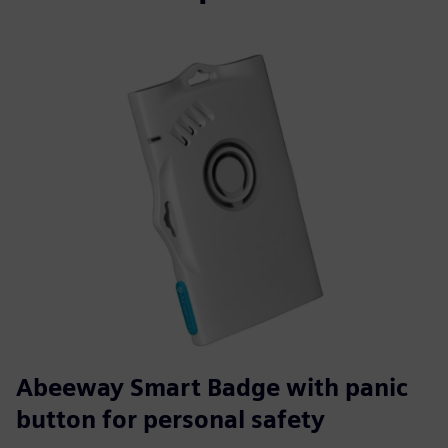
Abeeway Smart Badge with panic
button for personal safety