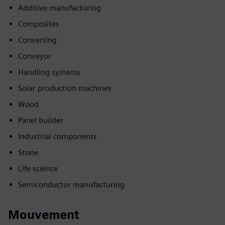
Additive manufacturing
Composites
Converting
Conveyor
Handling systems
Solar production machines
Wood
Panel builder
Industrial components
Stone
Life science
Semiconductor manufacturing
Mouvement