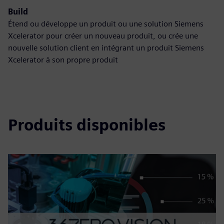
Build
Étend ou développe un produit ou une solution Siemens
Xcelerator pour créer un nouveau produit, ou crée une
nouvelle solution client en intégrant un produit Siemens
Xcelerator à son propre produit
Produits disponibles