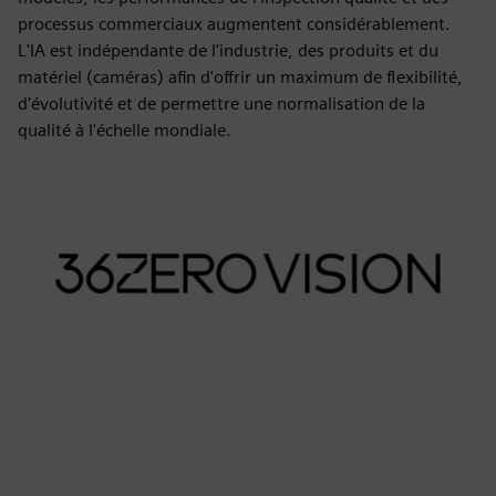
processus commerciaux augmentent considérablement.
L'IA est indépendante de l'industrie, des produits et du
matériel (caméras) afin d'offrir un maximum de flexibilité,
d'évolutivité et de permettre une normalisation de la
qualité à l'échelle mondiale.