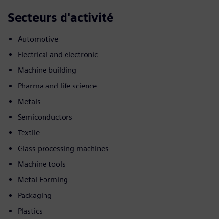
Secteurs d'activité
Automotive
Electrical and electronic
Machine building
Pharma and life science
Metals
Semiconductors
Textile
Glass processing machines
Machine tools
Metal Forming
Packaging
Plastics