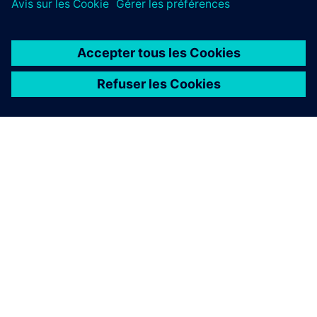
À PROPOS DE SIEMENS
INFORMATIONS SUR L'ENTREPRISE