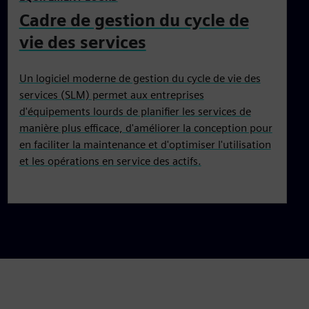
Cadre de gestion du cycle de
vie des services
Un logiciel moderne de gestion du cycle de vie des
services (SLM) permet aux entreprises
d'équipements lourds de planifier les services de
manière plus efficace, d'améliorer la conception pour
en faciliter la maintenance et d'optimiser l'utilisation
et les opérations en service des actifs.