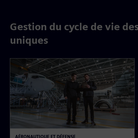
Gestion du cycle de vie de
uniques
AÉRONAUTIQUE ET DÉFENSE