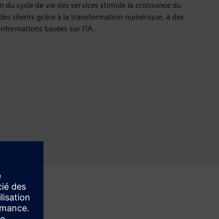
du cycle de vie des services stimule la croissance du
te des clients grâce à la transformation numérique, à des
nformations basées sur l'IA.