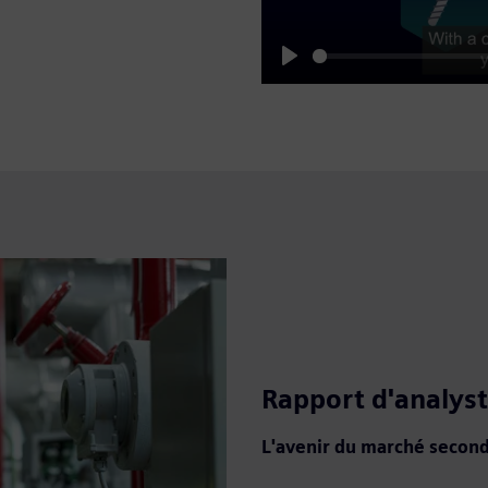
Play
Rapport d'analyst
L'avenir du marché secondai