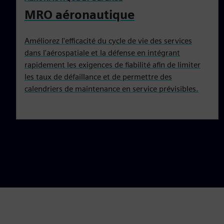
MRO aéronautique
Améliorez l'efficacité du cycle de vie des services
dans l'aérospatiale et la défense en intégrant
rapidement les exigences de fiabilité afin de limiter
les taux de défaillance et de permettre des
calendriers de maintenance en service prévisibles.