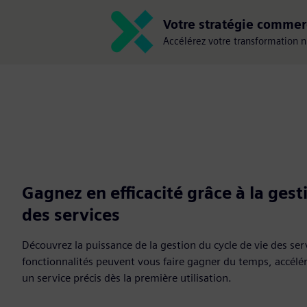
Votre stratégie commerc
Accélérez votre transformation 
Gagnez en efficacité grâce à la gest
des services
Découvrez la puissance de la gestion du cycle de vie des se
fonctionnalités peuvent vous faire gagner du temps, accélére
un service précis dès la première utilisation.