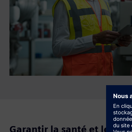
Garantir la santé et les pe