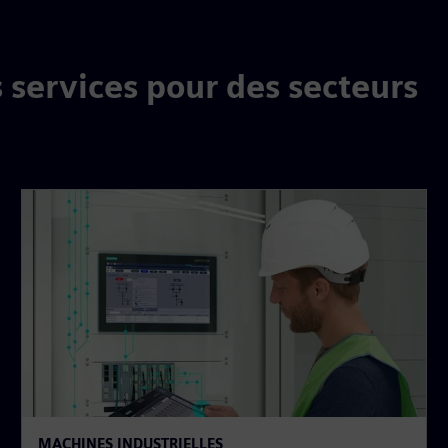
s services pour des secteurs
MACHINES INDUSTRIELLES