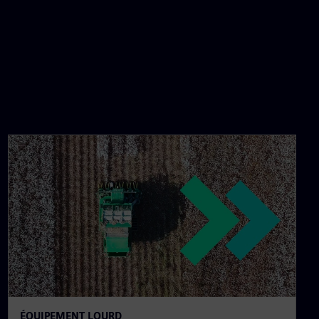
ÉQUIPEMENT LOURD