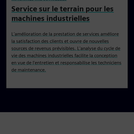
Service sur le terrain pour les
machines industrielles
L'amélioration de la prestation de services améliore
la satisfaction des clients et ouvre de nouvelles
sources de revenus prévisibles. L'analyse du cycle de
vie des machines industrielles facilite la conception
en vue de l'entretien et responsabilise les techniciens
de maintenance.