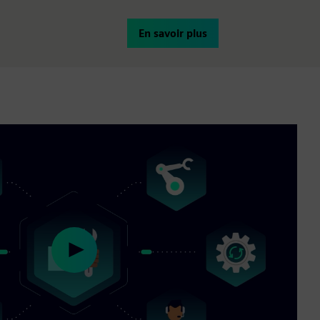
En savoir plus
Play