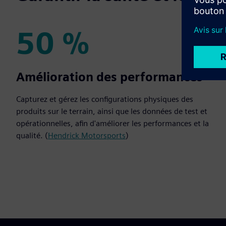
50 %
50 %
Amélioration des performances
Capturez et gérez les configurations physiques des
produits sur le terrain, ainsi que les données de test et
opérationnelles, afin d'améliorer les performances et la
qualité. (
Hendrick Motorsports
)