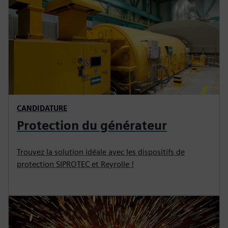
CANDIDATURE
Protection du générateur
Trouvez la solution idéale avec les dispositifs de
protection SIPROTEC et Reyrolle !