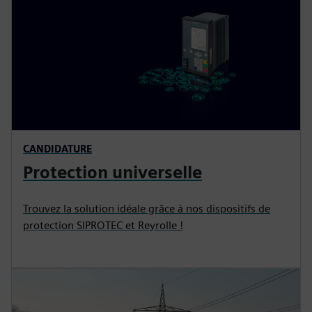
CANDIDATURE
Protection universelle
Trouvez la solution idéale grâce à nos dispositifs de
protection SIPROTEC et Reyrolle !