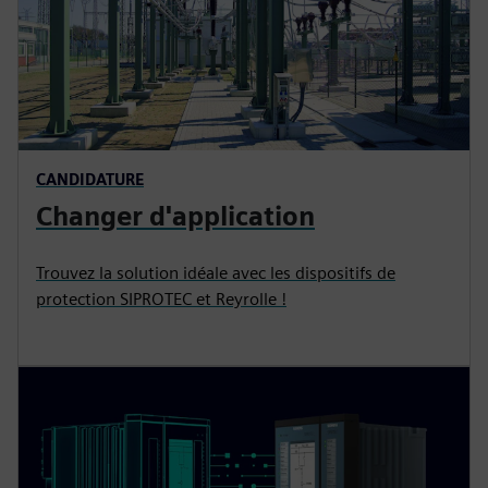
CANDIDATURE
Changer d'application
Trouvez la solution idéale avec les dispositifs de
protection SIPROTEC et Reyrolle !