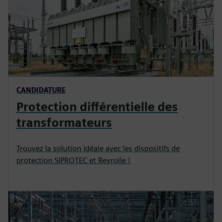
CANDIDATURE
Protection différentielle des
transformateurs
Trouvez la solution idéale avec les dispositifs de
protection SIPROTEC et Reyrolle !