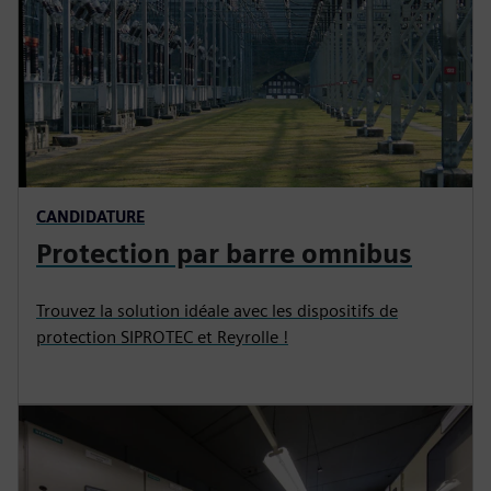
CANDIDATURE
Protection par barre omnibus
Trouvez la solution idéale avec les dispositifs de
protection SIPROTEC et Reyrolle !