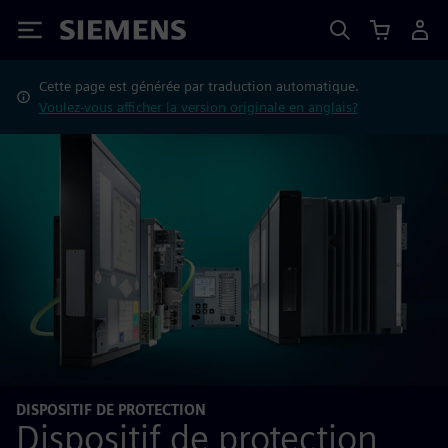
Siemens
Cette page est générée par traduction automatique.
Voulez-vous afficher la version originale en anglais?
DISPOSITIF DE PROTECTION
Dispositif de protection