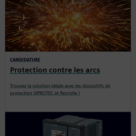
CANDIDATURE
Protection contre les arcs
Trouvez la solution idéale avec les dispositifs de
protection SIPROTEC et Reyrolle !