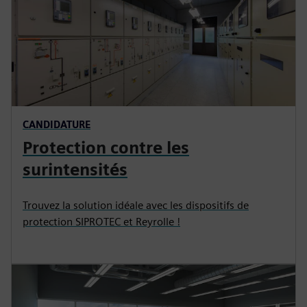
CANDIDATURE
Protection contre les
surintensités
Trouvez la solution idéale avec les dispositifs de
protection SIPROTEC et Reyrolle !