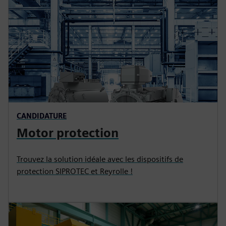
CANDIDATURE
Motor protection
Trouvez la solution idéale avec les dispositifs de
protection SIPROTEC et Reyrolle !