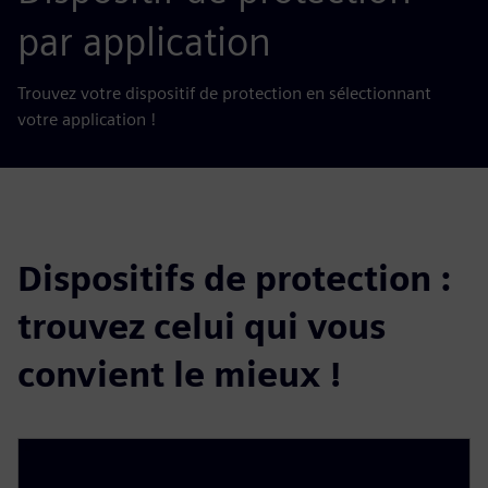
par application
Trouvez votre dispositif de protection en sélectionnant
votre application !
Dispositifs de protection :
trouvez celui qui vous
convient le mieux !