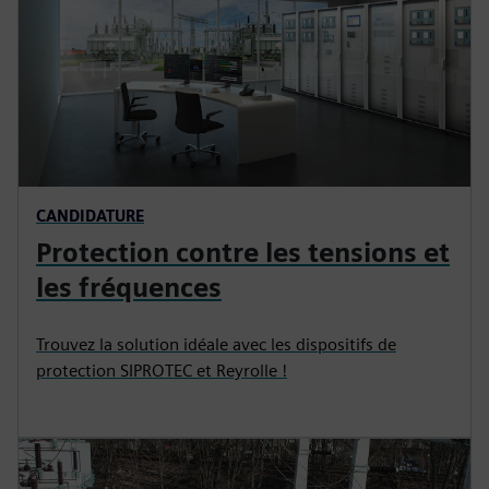
CANDIDATURE
Protection contre les tensions et
les fréquences
Trouvez la solution idéale avec les dispositifs de
protection SIPROTEC et Reyrolle !