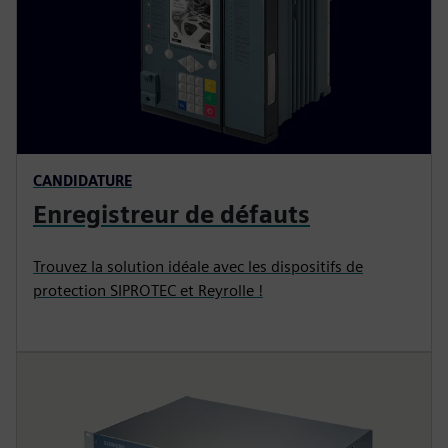
CANDIDATURE
Enregistreur de défauts
Trouvez la solution idéale avec les dispositifs de
protection SIPROTEC et Reyrolle !