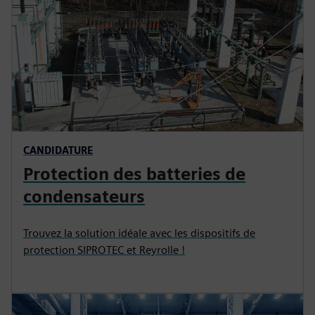
CANDIDATURE
Protection des batteries de
condensateurs
Trouvez la solution idéale avec les dispositifs de
protection SIPROTEC et Reyrolle !