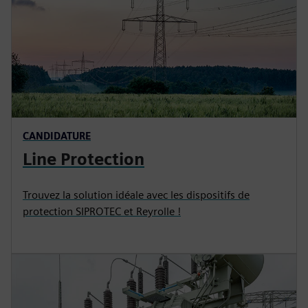
CANDIDATURE
Line Protection
Trouvez la solution idéale avec les dispositifs de
protection SIPROTEC et Reyrolle !