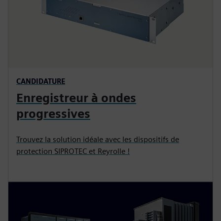
CANDIDATURE
Enregistreur à ondes
progressives
Trouvez la solution idéale avec les dispositifs de
protection SIPROTEC et Reyrolle !