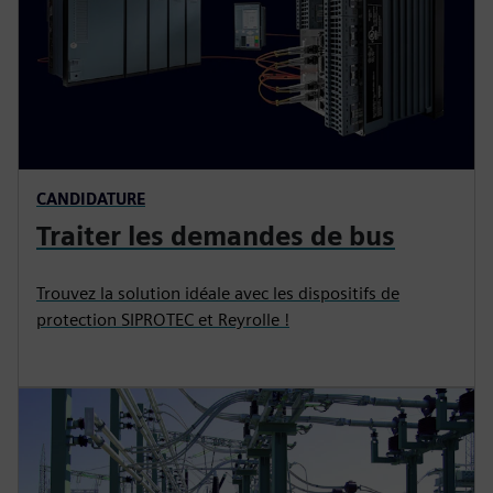
CANDIDATURE
Traiter les demandes de bus
Trouvez la solution idéale avec les dispositifs de
protection SIPROTEC et Reyrolle !