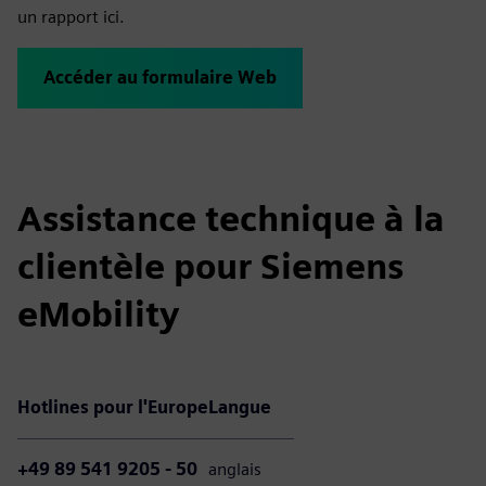
un rapport ici.
Accéder au formulaire Web
Assistance technique à la
clientèle pour Siemens
eMobility
Hotlines pour l'Europe
Langue
+49 89 541 9205 - 50
anglais