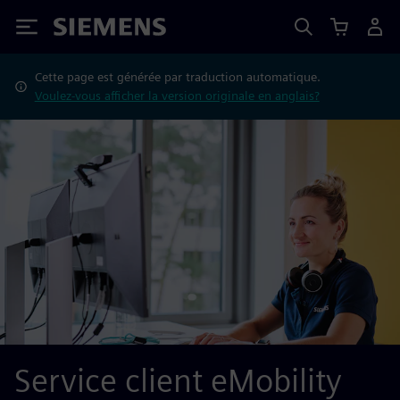
Siemens
Cette page est générée par traduction automatique.
Voulez-vous afficher la version originale en anglais?
Service client eMobility