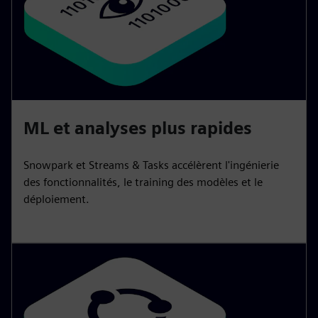
ML et analyses plus rapides
Snowpark et Streams & Tasks accélèrent l'ingénierie
des fonctionnalités, le training des modèles et le
déploiement.