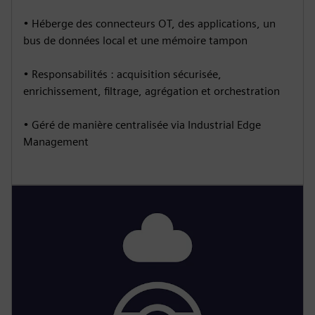
• Héberge des connecteurs OT, des applications, un
bus de données local et une mémoire tampon
• Responsabilités : acquisition sécurisée,
enrichissement, filtrage, agrégation et orchestration
• Géré de manière centralisée via Industrial Edge
Management