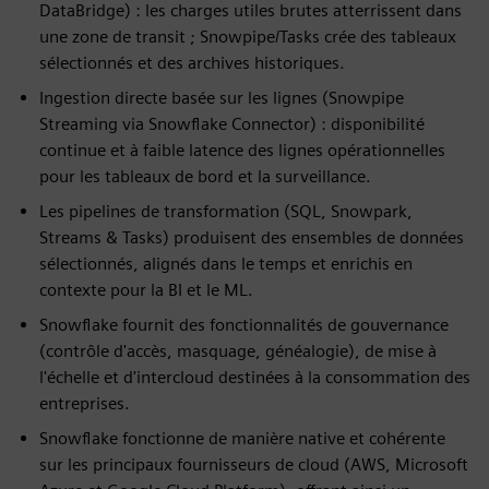
DataBridge) : les charges utiles brutes atterrissent dans
une zone de transit ; Snowpipe/Tasks crée des tableaux
sélectionnés et des archives historiques.
Ingestion directe basée sur les lignes (Snowpipe
Streaming via Snowflake Connector) : disponibilité
continue et à faible latence des lignes opérationnelles
pour les tableaux de bord et la surveillance.
Les pipelines de transformation (SQL, Snowpark,
Streams & Tasks) produisent des ensembles de données
sélectionnés, alignés dans le temps et enrichis en
contexte pour la BI et le ML.
Snowflake fournit des fonctionnalités de gouvernance
(contrôle d'accès, masquage, généalogie), de mise à
l'échelle et d'intercloud destinées à la consommation des
entreprises.
Snowflake fonctionne de manière native et cohérente
sur les principaux fournisseurs de cloud (AWS, Microsoft