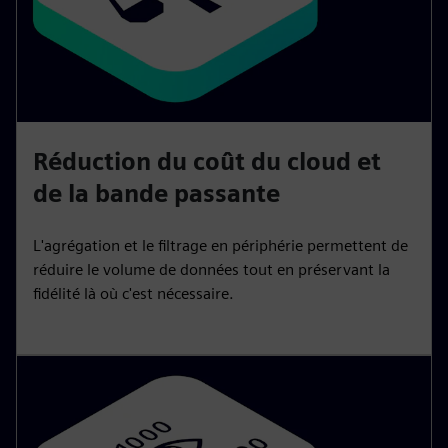
Réduction du coût du cloud et
de la bande passante
L'agrégation et le filtrage en périphérie permettent de
réduire le volume de données tout en préservant la
fidélité là où c'est nécessaire.