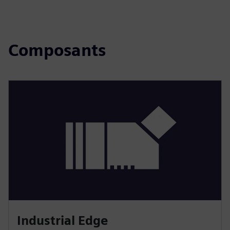
Composants
Industrial Edge