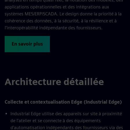
applications opérationnelles et des intégrations aux
systèmes MES/ERP/SCADA. Le design donne la priorité à la
cohérence des données, à la sécurité, à la résilience et à
l'interopérabilité indépendante des fournisseurs.
En savoir plus
Architecture détaillée
Collecte et contextualisation Edge (Industrial Edge)
Industrial Edge utilise des appareils sur site à proximité
de l'atelier et se connecte à des équipements
d'automatisation indépendants des fournisseurs via des