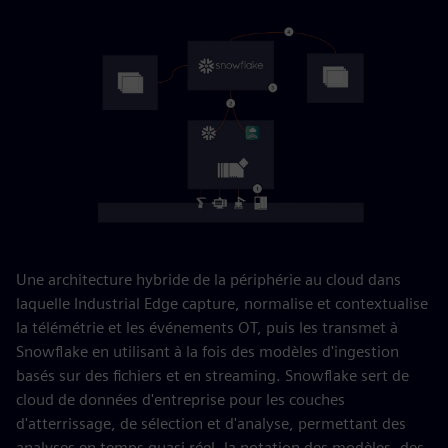
Une architecture hybride de la périphérie au cloud dans
laquelle Industrial Edge capture, normalise et contextualise
la télémétrie et les événements OT, puis les transmet à
Snowflake en utilisant à la fois des modèles d'ingestion
basés sur des fichiers et en streaming. Snowflake sert de
cloud de données d'entreprise pour les couches
d'atterrissage, de sélection et d'analyse, permettant des
analyses en temps quasi réel, la notation des modèles, des