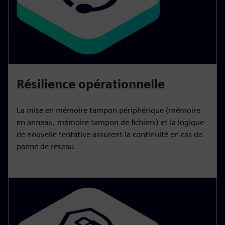
Résilience opérationnelle
La mise en mémoire tampon périphérique (mémoire
en anneau, mémoire tampon de fichiers) et la logique
de nouvelle tentative assurent la continuité en cas de
panne de réseau.