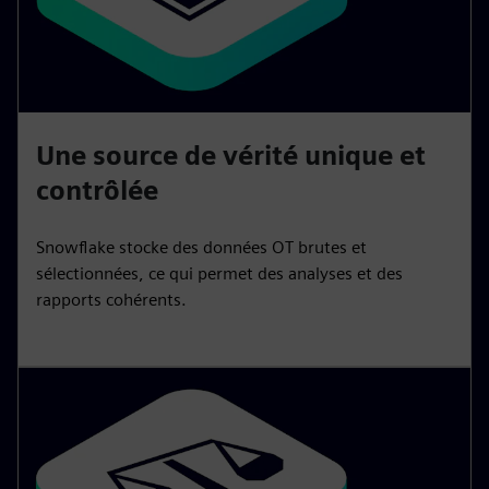
Une source de vérité unique et
contrôlée
Snowflake stocke des données OT brutes et
sélectionnées, ce qui permet des analyses et des
rapports cohérents.