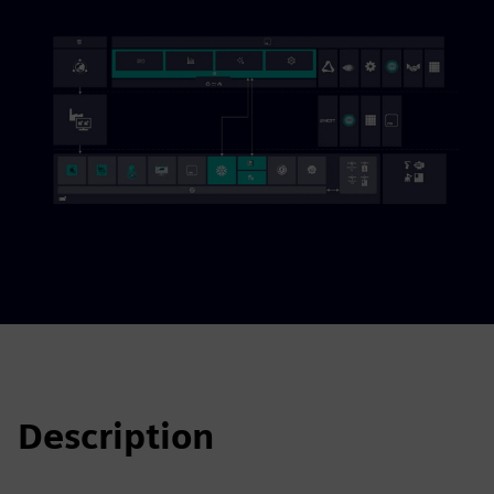
Description