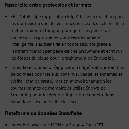
Passerelle entre protocoles et formats
FFT DataBridge (application Edge) transforme et prépare
les données en vue de leur ingestion via des fichiers. Il se
met en mémoire tampon pour gérer les pertes de
connexion, regroupe les données de manière
intelligente, s'authentifie en toute sécurité grâce à
l'authentification par paire de clés Snowflake et écrit sur
les étapes du cloud pour le traitement de Snowpipe.
Snowflake Connector (application Edge) s'abonne au bus
de données pour les flux continus, valide les schémas et
vérifie l'état de santé, met en mémoire tampon les
courtes pannes de mémoire et utilise Snowpipe
Streaming pour insérer des lignes directement dans
Snowflake avec une faible latence.
Plateforme de données Snowflake
Ingestion basée sur JSON via Stage + Pipe (FFT