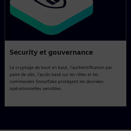
Security et gouvernance
Le cryptage de bout en bout, l'authentification par
paire de clés, l'accès basé sur les rôles et les
commandes Snowflake protègent les données
opérationnelles sensibles.