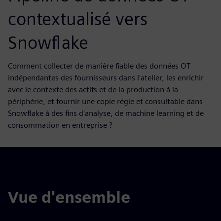
contextualisé vers
Snowflake
Comment collecter de manière fiable des données OT
indépendantes des fournisseurs dans l'atelier, les enrichir
avec le contexte des actifs et de la production à la
périphérie, et fournir une copie régie et consultable dans
Snowflake à des fins d'analyse, de machine learning et de
consommation en entreprise ?
Vue d'ensemble