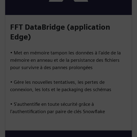
FFT DataBridge (application
Edge)
• Met en mémoire tampon les données à l'aide de la
mémoire en anneau et de la persistance des fichiers
pour survivre à des pannes prolongées
• Gère les nouvelles tentatives, les pertes de
connexion, les lots et le packaging des schémas
• S'authentifie en toute sécurité grâce à
l'authentification par paire de clés Snowflake