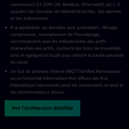
connecteurs OT (OPC UA, Modbus, Ethernet/IP, etc.). Il
acquiert des données de télémétrie brutes, des alarmes
et des événements.
À la périphérie, les données sont prétraitées : filtrage,
compression, normalisation de l'horodatage,
enrichissement avec les métadonnées des actifs
(hiérarchies des actifs, contexte des bons de travail/des
lots) et agrégation locale pour réduire la bande passante
du cloud.
Un bus de données interne (MQTT/Unified Namespace)
ou un Industrial Information Hub diffuse des flux
thématiques harmonisés pour les composants en aval et
les consommateurs locaux.
Voir l'architecture détaillée