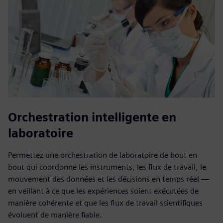
Orchestration intelligente en
laboratoire
Permettez une orchestration de laboratoire de bout en
bout qui coordonne les instruments, les flux de travail, le
mouvement des données et les décisions en temps réel —
en veillant à ce que les expériences soient exécutées de
manière cohérente et que les flux de travail scientifiques
évoluent de manière fiable.