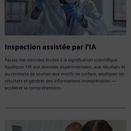
Inspection assistée par l'IA
Passez des données brutes à la signification scientifique.
Appliquer l'IA aux données expérimentales, aux résultats et
au contexte de soutien aux motifs de surface, expliquer les
résultats et générer des informations interprétables —
accélérer la compréhension.