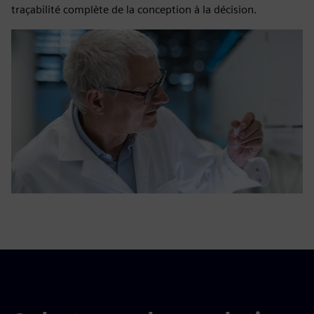
traçabilité complète de la conception à la décision.