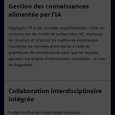
Gestion des connaissances
alimentée par l'IA
Appliquez l'IA à des données expérimentales riches en
contexte sur les motifs de surface plus tôt, expliquez
les résultats et orientez les meilleures expériences.
Connectez les données d'entreprise à l'aide de
graphiques de connaissances pour que les équipes
agissent sur la base d'informations complètes - et non
de fragments.
Collaboration interdisciplinaire
intégrée
Unifiez les flux de travail expérimentaux,