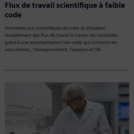
Flux de travail scientifique à faible
code
Permettez aux scientifiques de créer et d'adapter
visuellement des flux de travail à travers les modalités
grâce à une automatisation low-code qui connecte les
instruments, l'enregistrement, l'analyse et l'IA.