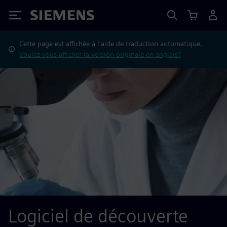
Siemens
Cette page est affichée à l'aide de traduction automatique.
Voulez-vous afficher la version originale en anglais?
Logiciel de découverte