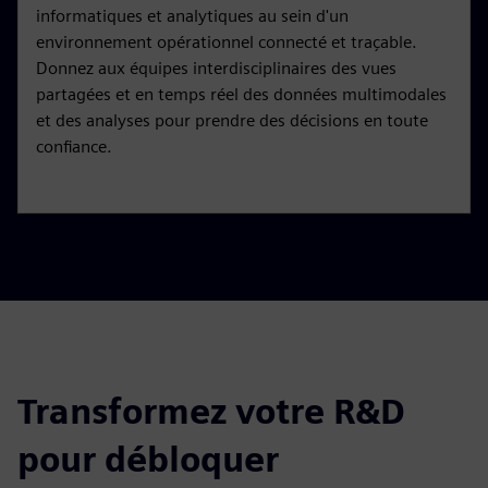
informatiques et analytiques au sein d'un
environnement opérationnel connecté et traçable.
Donnez aux équipes interdisciplinaires des vues
partagées et en temps réel des données multimodales
et des analyses pour prendre des décisions en toute
confiance.
Transformez votre R&D
pour débloquer