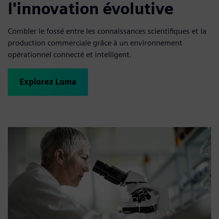
l'innovation évolutive
Combler le fossé entre les connaissances scientifiques et la
production commerciale grâce à un environnement
opérationnel connecté et intelligent.
Explorez Luma