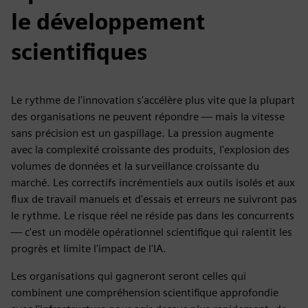
le développement
scientifiques
Le rythme de l'innovation s'accélère plus vite que la plupart
des organisations ne peuvent répondre — mais la vitesse
sans précision est un gaspillage. La pression augmente
avec la complexité croissante des produits, l'explosion des
volumes de données et la surveillance croissante du
marché. Les correctifs incrémentiels aux outils isolés et aux
flux de travail manuels et d'essais et erreurs ne suivront pas
le rythme. Le risque réel ne réside pas dans les concurrents
— c'est un modèle opérationnel scientifique qui ralentit les
progrès et limite l'impact de l'IA.
Les organisations qui gagneront seront celles qui
combinent une compréhension scientifique approfondie