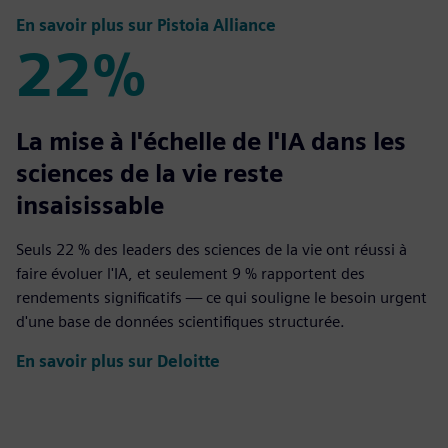
En savoir plus sur Pistoia Alliance
22%
22%
La mise à l'échelle de l'IA dans les
sciences de la vie reste
insaisissable
Seuls 22 % des leaders des sciences de la vie ont réussi à
faire évoluer l'IA, et seulement 9 % rapportent des
rendements significatifs — ce qui souligne le besoin urgent
d'une base de données scientifiques structurée.
En savoir plus sur Deloitte