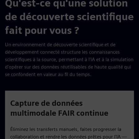
Qu'est-ce qu'une solution
de découverte scientifique
fait pour vous ?
Un environnement de découverte scientifique et de
développement connecté structure les connaissances
scientifiques à la source, permettant à l'IA et à la simulation
d'opérer sur des données réutilisables de haute qualité qui
se confondent en valeur au fil du temps.
Capture de données
multimodale FAIR continue
Éliminez les transferts manuels, faites progresser la
collaboration et rendre les données prêtes pour l'IA —