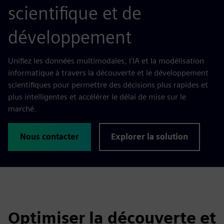
scientifique et de
développement
Unifiez les données multimodales, l'IA et la modélisation
informatique à travers la découverte et le développement
scientifiques pour permettre des décisions plus rapides et
plus intelligentes et accélérer le délai de mise sur le
marché.
Nous contacter
Explorer la solution
Optimiser la découverte et