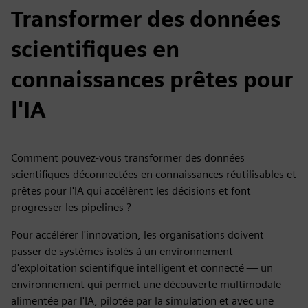
Transformer des données
scientifiques en
connaissances prêtes pour
l'IA
Comment pouvez-vous transformer des données
scientifiques déconnectées en connaissances réutilisables et
prêtes pour l'IA qui accélèrent les décisions et font
progresser les pipelines ?
Pour accélérer l'innovation, les organisations doivent
passer de systèmes isolés à un environnement
d'exploitation scientifique intelligent et connecté — un
environnement qui permet une découverte multimodale
alimentée par l'IA, pilotée par la simulation et avec une