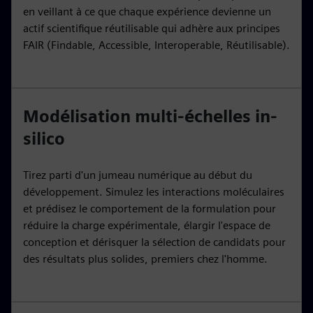
en veillant à ce que chaque expérience devienne un
actif scientifique réutilisable qui adhère aux principes
FAIR (Findable, Accessible, Interoperable, Réutilisable).
Modélisation multi-échelles in-
silico
Tirez parti d'un jumeau numérique au début du
développement. Simulez les interactions moléculaires
et prédisez le comportement de la formulation pour
réduire la charge expérimentale, élargir l'espace de
conception et dérisquer la sélection de candidats pour
des résultats plus solides, premiers chez l'homme.