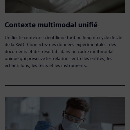
Contexte multimodal unifié
Unifier le contexte scientifique tout au long du cycle de vie
de la R&D. Connectez des données expérimentales, des
documents et des résultats dans un cadre multimodal
unique qui préserve les relations entre les entités, les
échantillons, les tests et les instruments.