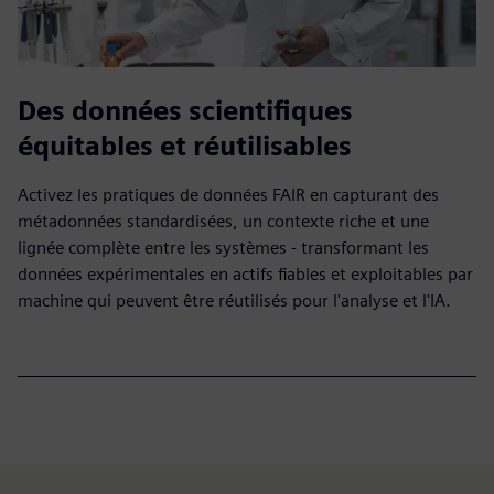
Des données scientifiques
équitables et réutilisables
Activez les pratiques de données FAIR en capturant des
métadonnées standardisées, un contexte riche et une
lignée complète entre les systèmes - transformant les
données expérimentales en actifs fiables et exploitables par
machine qui peuvent être réutilisés pour l'analyse et l'IA.