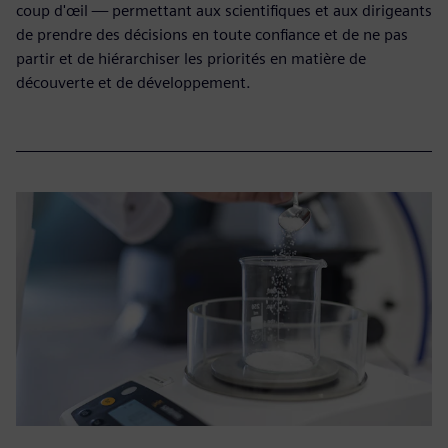
coup d'œil — permettant aux scientifiques et aux dirigeants
de prendre des décisions en toute confiance et de ne pas
partir et de hiérarchiser les priorités en matière de
découverte et de développement.