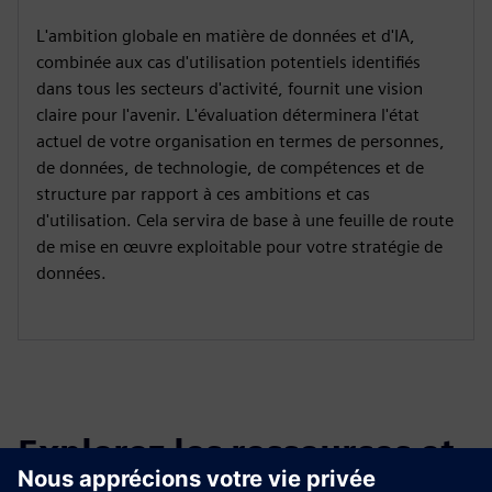
L'ambition globale en matière de données et d'IA,
combinée aux cas d'utilisation potentiels identifiés
dans tous les secteurs d'activité, fournit une vision
claire pour l'avenir. L'évaluation déterminera l'état
actuel de votre organisation en termes de personnes,
de données, de technologie, de compétences et de
structure par rapport à ces ambitions et cas
d'utilisation. Cela servira de base à une feuille de route
de mise en œuvre exploitable pour votre stratégie de
données.
Explorez les ressources et