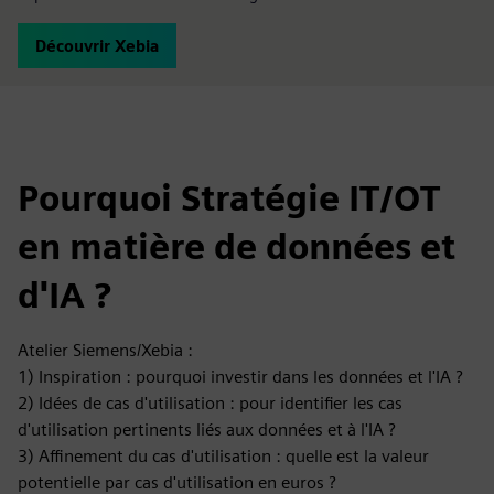
Découvrir Xebia
Pourquoi Stratégie IT/OT
en matière de données et
d'IA ?
Atelier Siemens/Xebia :
1) Inspiration : pourquoi investir dans les données et l'IA ?
2) Idées de cas d'utilisation : pour identifier les cas
d'utilisation pertinents liés aux données et à l'IA ?
3) Affinement du cas d'utilisation : quelle est la valeur
potentielle par cas d'utilisation en euros ?