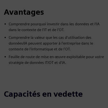
Avantages
Comprendre pourquoi investir dans les données et l'IA
dans le contexte de l'IT et de l'OT.
Comprendre la valeur que les cas d'utilisation des
données/IA peuvent apporter à l'entreprise dans le
contexte de l'informatique et de l'OT.
Feuille de route de mise en œuvre exploitable pour votre
stratégie de données IT/OT et d'IA.
Capacités en vedette