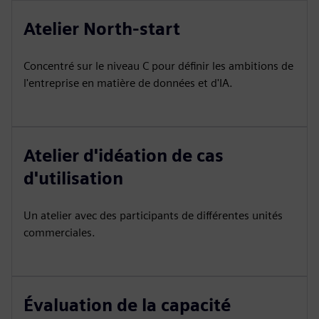
Atelier North-start
Concentré sur le niveau C pour définir les ambitions de
l'entreprise en matière de données et d'IA.
Atelier d'idéation de cas
d'utilisation
Un atelier avec des participants de différentes unités
commerciales.
Évaluation de la capacité