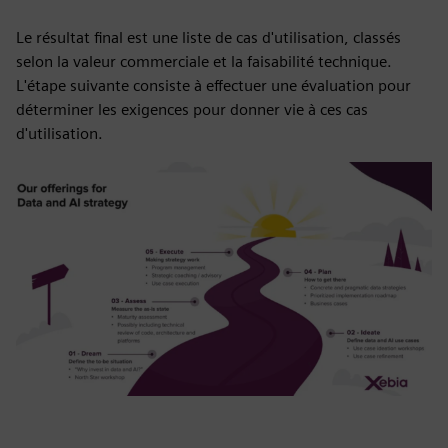
Le résultat final est une liste de cas d'utilisation, classés
selon la valeur commerciale et la faisabilité technique.
L'étape suivante consiste à effectuer une évaluation pour
déterminer les exigences pour donner vie à ces cas
d'utilisation.