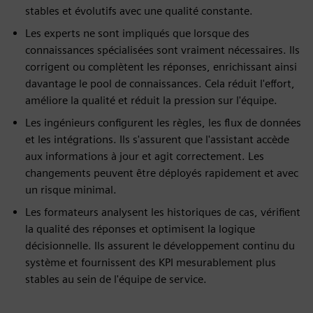
stables et évolutifs avec une qualité constante.
Les experts ne sont impliqués que lorsque des
connaissances spécialisées sont vraiment nécessaires. Ils
corrigent ou complètent les réponses, enrichissant ainsi
davantage le pool de connaissances. Cela réduit l'effort,
améliore la qualité et réduit la pression sur l'équipe.
Les ingénieurs configurent les règles, les flux de données
et les intégrations. Ils s'assurent que l'assistant accède
aux informations à jour et agit correctement. Les
changements peuvent être déployés rapidement et avec
un risque minimal.
Les formateurs analysent les historiques de cas, vérifient
la qualité des réponses et optimisent la logique
décisionnelle. Ils assurent le développement continu du
système et fournissent des KPI mesurablement plus
stables au sein de l'équipe de service.