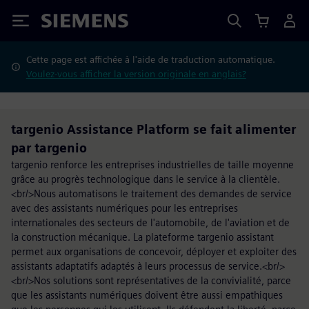
Siemens
Cette page est affichée à l'aide de traduction automatique.
Voulez-vous afficher la version originale en anglais?
targenio Assistance Platform se fait alimenter
par targenio
targenio renforce les entreprises industrielles de taille moyenne
grâce au progrès technologique dans le service à la clientèle.
<br/>Nous automatisons le traitement des demandes de service
avec des assistants numériques pour les entreprises
internationales des secteurs de l'automobile, de l'aviation et de
la construction mécanique. La plateforme targenio assistant
permet aux organisations de concevoir, déployer et exploiter des
assistants adaptatifs adaptés à leurs processus de service.<br/>
<br/>Nos solutions sont représentatives de la convivialité, parce
que les assistants numériques doivent être aussi empathiques