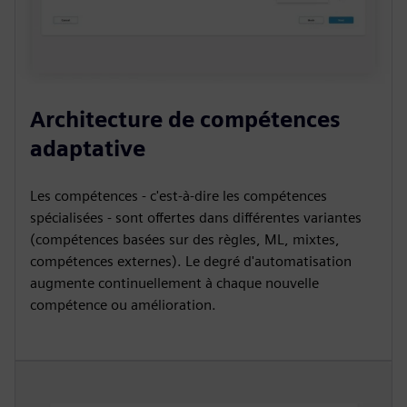
Architecture de compétences
adaptative
Les compétences - c'est-à-dire les compétences
spécialisées - sont offertes dans différentes variantes
(compétences basées sur des règles, ML, mixtes,
compétences externes). Le degré d'automatisation
augmente continuellement à chaque nouvelle
compétence ou amélioration.