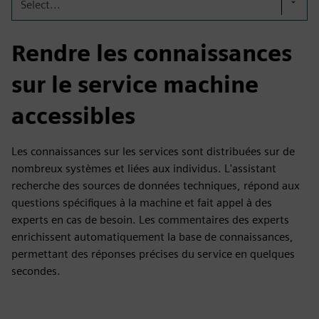
Select...
Rendre les connaissances
sur le service machine
accessibles
Les connaissances sur les services sont distribuées sur de
nombreux systèmes et liées aux individus. L'assistant
recherche des sources de données techniques, répond aux
questions spécifiques à la machine et fait appel à des
experts en cas de besoin. Les commentaires des experts
enrichissent automatiquement la base de connaissances,
permettant des réponses précises du service en quelques
secondes.