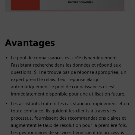
Avantages
Le pool de connaissances est créé dynamiquement :
l'assistant recherche dans les données et répond aux
questions. S'il ne trouve pas de réponse appropriée, un
expert prend le relais. Leur réponse élargit
automatiquement le pool de connaissances et est
immédiatement disponible pour une utilisation future.
Les assistants traitent les cas standard rapidement et en
toute confiance. Ils guident les clients à travers les
processus, fournissent des recommandations claires et
augmentent le taux de résolution pour la première fois.
Les gestionnaires de services bénéficient de processus