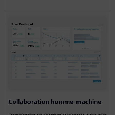
Collaboration homme-machine