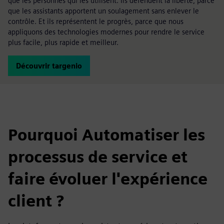
que les personnes qui les utilisent. Ils défendent la liberté, parce
que les assistants apportent un soulagement sans enlever le
contrôle. Et ils représentent le progrès, parce que nous
appliquons des technologies modernes pour rendre le service
plus facile, plus rapide et meilleur.
Découvrir targenio
Pourquoi Automatiser les
processus de service et
faire évoluer l'expérience
client ?