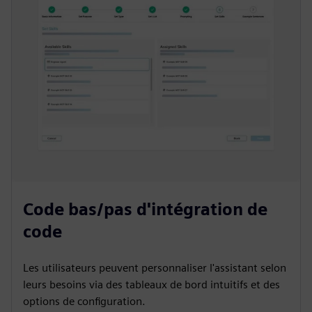
Code bas/pas d'intégration de
code
Les utilisateurs peuvent personnaliser l'assistant selon
leurs besoins via des tableaux de bord intuitifs et des
options de configuration.