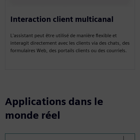
Interaction client multicanal
L'assistant peut être utilisé de manière flexible et
interagit directement avec les clients via des chats, des
formulaires Web, des portails clients ou des courriels.
Applications dans le
monde réel