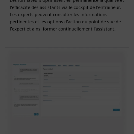
Les formateurs optimisent en permanence la qualité et
l'efficacité des assistants via le cockpit de l'entraîneur.
Les experts peuvent consulter les informations
pertinentes et les options d'action du point de vue de
l'expert et ainsi former continuellement l'assistant.