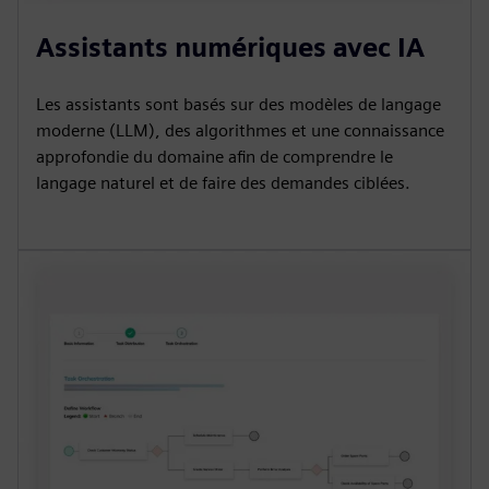
Assistants numériques avec IA
Les assistants sont basés sur des modèles de langage
moderne (LLM), des algorithmes et une connaissance
approfondie du domaine afin de comprendre le
langage naturel et de faire des demandes ciblées.