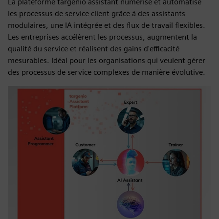
La plateforme targenio assistant numérise et automatise
les processus de service client grâce à des assistants
modulaires, une IA intégrée et des flux de travail flexibles.
Les entreprises accélèrent les processus, augmentent la
qualité du service et réalisent des gains d'efficacité
mesurables. Idéal pour les organisations qui veulent gérer
des processus de service complexes de manière évolutive.