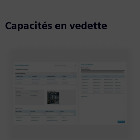
Capacités en vedette