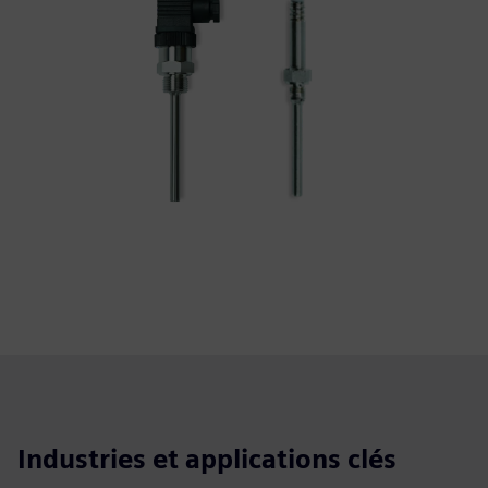
Industries et applications clés