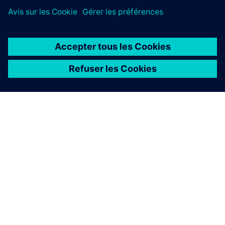
À PROPOS DE SIEMENS
INFOS SUR L'ENTREPRISE
COMMUNIQUEZ AVEC NOUS
EMPLOIS