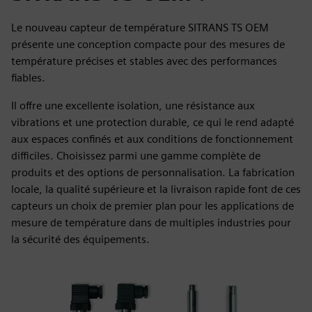
Le nouveau capteur de température SITRANS TS OEM
présente une conception compacte pour des mesures de
température précises et stables avec des performances
fiables.
Il offre une excellente isolation, une résistance aux
vibrations et une protection durable, ce qui le rend adapté
aux espaces confinés et aux conditions de fonctionnement
difficiles. Choisissez parmi une gamme complète de
produits et des options de personnalisation. La fabrication
locale, la qualité supérieure et la livraison rapide font de ces
capteurs un choix de premier plan pour les applications de
mesure de température dans de multiples industries pour
la sécurité des équipements.