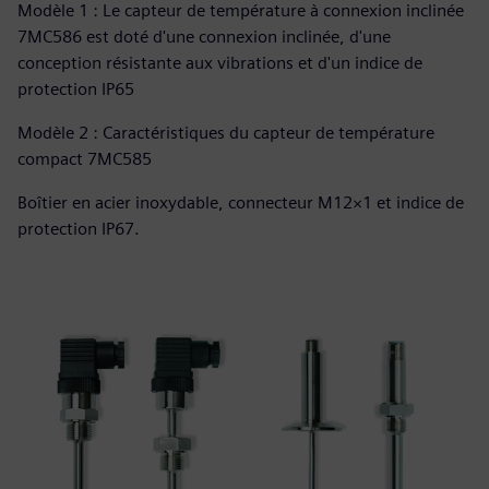
Modèle 1 : Le capteur de température à connexion inclinée
7MC586 est doté d'une connexion inclinée, d'une
conception résistante aux vibrations et d'un indice de
protection IP65
Modèle 2 : Caractéristiques du capteur de température
compact 7MC585
Boîtier en acier inoxydable, connecteur M12×1 et indice de
protection IP67.