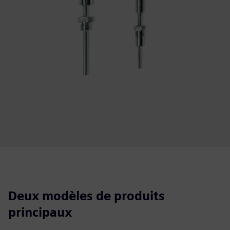
Deux modèles de produits
principaux