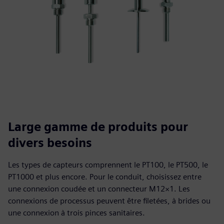
Large gamme de produits pour
divers besoins
Les types de capteurs comprennent le PT100, le PT500, le
PT1000 et plus encore. Pour le conduit, choisissez entre
une connexion coudée et un connecteur M12×1. Les
connexions de processus peuvent être filetées, à brides ou
une connexion à trois pinces sanitaires.