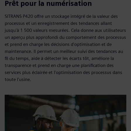
Prêt pour la numérisation
SITRANS P420 offre un stockage intégré de la valeur des
processus et un enregistrement des tendances allant
jusqu'à 1 500 valeurs mesurées. Cela donne aux utilisateurs
un aperçu plus approfondi du comportement des processus
et prend en charge les décisions d'optimisation et de
maintenance. Il permet un meilleur suivi des tendances au
fil du temps, aide à détecter les écarts tôt, améliore la
transparence et prend en charge une planification des
services plus éclairée et l'optimisation des processus dans
toute l'usine.