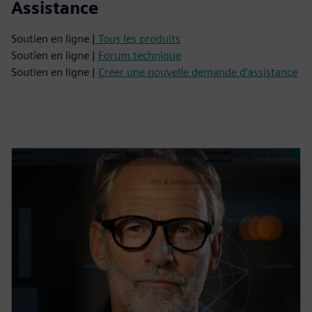
Assistance
Soutien en ligne |
Tous les produits
Soutien en ligne |
Forum technique
Soutien en ligne |
Créer une nouvelle demande d'assistance