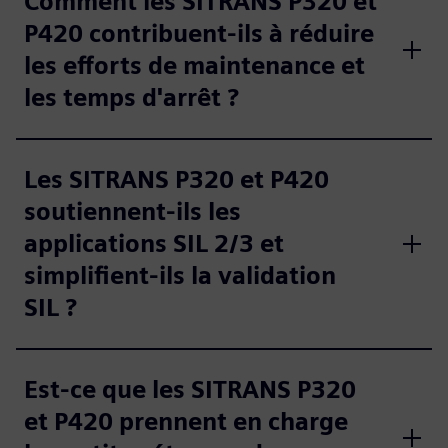
Comment les SITRANS P320 et
P420 contribuent-ils à réduire
les efforts de maintenance et
les temps d'arrêt ?
Les SITRANS P320 et P420
soutiennent-ils les
applications SIL 2/3 et
simplifient-ils la validation
SIL ?
Est-ce que les SITRANS P320
et P420 prennent en charge