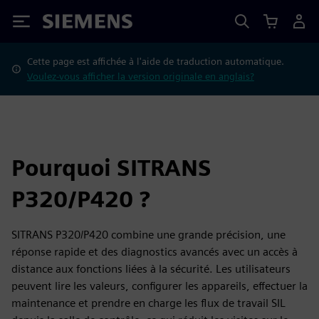
Siemens
Cette page est affichée à l'aide de traduction automatique.
Voulez-vous afficher la version originale en anglais?
Pourquoi SITRANS
P320/P420 ?
SITRANS P320/P420 combine une grande précision, une
réponse rapide et des diagnostics avancés avec un accès à
distance aux fonctions liées à la sécurité. Les utilisateurs
peuvent lire les valeurs, configurer les appareils, effectuer la
maintenance et prendre en charge les flux de travail SIL