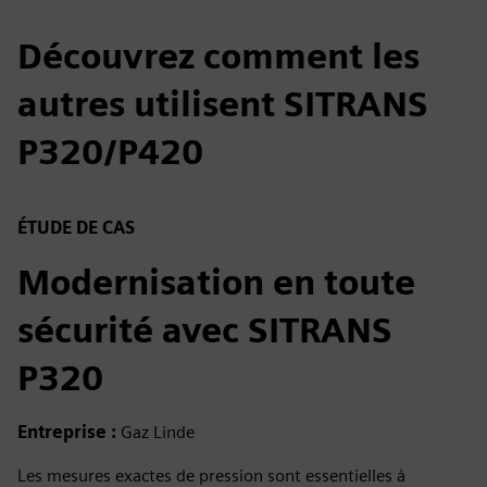
Découvrez comment les
autres utilisent SITRANS
P320/P420
ÉTUDE DE CAS
Modernisation en toute
sécurité avec SITRANS
P320
Entreprise :
Gaz Linde
Les mesures exactes de pression sont essentielles à