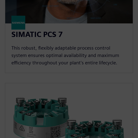
SIMATIC PCS 7
This robust, flexibly adaptable process control
system ensures optimal availability and maximum
efficiency throughout your plant's entire lifecycle.