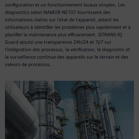
configuration et un fonctionnement locaux simples. Les
diagnostics selon NAMUR NE107 fournissent des
informations claires sur l'état de l'appareil, aidant les
utilisateurs à identifier les problèmes plus rapidement et à
planifier la maintenance plus efficacement. SITRANS IQ
Guard ajoute une transparence 24h/24 et 7j/7 sur
l'intégration des processus, la vérification, le diagnostic et
la surveillance continue des appareils sur le terrain et des
valeurs de processus.