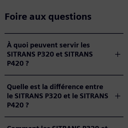
Foire aux questions
À quoi peuvent servir les
SITRANS P320 et SITRANS
P420 ?
Quelle est la différence entre
le SITRANS P320 et le SITRANS
P420 ?