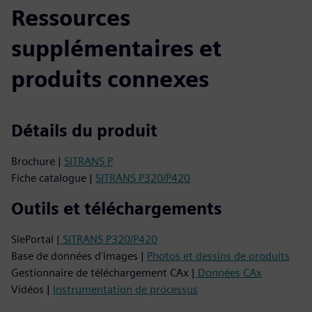
Ressources
supplémentaires et
produits connexes
Détails du produit
Brochure |
SITRANS P
Fiche catalogue |
SITRANS P320/P420
Outils et téléchargements
SiePortal |
SITRANS P320/P420
Base de données d'images |
Photos et dessins de produits
Gestionnaire de téléchargement CAx |
Données CAx
Vidéos |
Instrumentation de processus