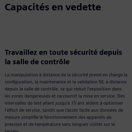
Capacités en vedette
Travaillez en toute sécurité depuis
la salle de contrôle
La manipulation à distance de la sécurité prend en charge la
configuration, la maintenance et la validation SIL à distance
depuis la salle de contrôle, ce qui réduit l'exposition dans
les zones dangereuses et raccourcit la mise en service. Des
intervalles de test allant jusqu'à 15 ans aident à optimiser
l'effort de service, tandis que l'accès facile aux données de
mesure simplifie le fonctionnement des appareils de
pression et de température sans longues visites sur le
terrain.