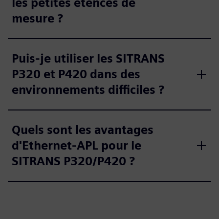
les petites étences de
mesure ?
Puis-je utiliser les SITRANS
P320 et P420 dans des
environnements difficiles ?
Quels sont les avantages
d'Ethernet-APL pour le
SITRANS P320/P420 ?