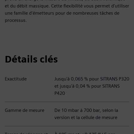
et du débit massique. Cette flexibilité vous permet d'utiliser
une famille d'émetteurs pour de nombreuses tâches de
processus.
Détails clés
Exactitude
Jusqu'à 0,065 % pour SITRANS P320
et jusqu'à 0,04 % pour SITRANS
P420
Gamme de mesure
De 10 mbar à 700 bar, selon la
version et la cellule de mesure