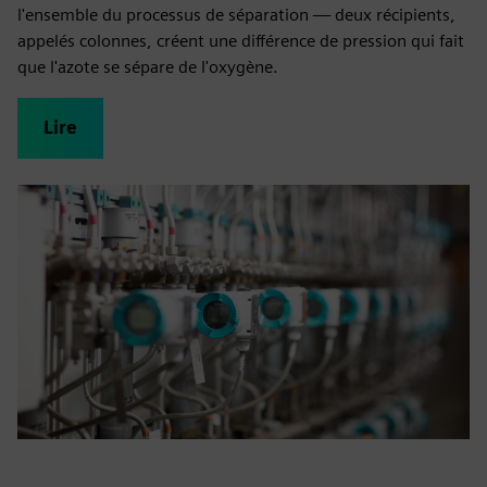
l'ensemble du processus de séparation — deux récipients,
appelés colonnes, créent une différence de pression qui fait
que l'azote se sépare de l'oxygène.
Lire