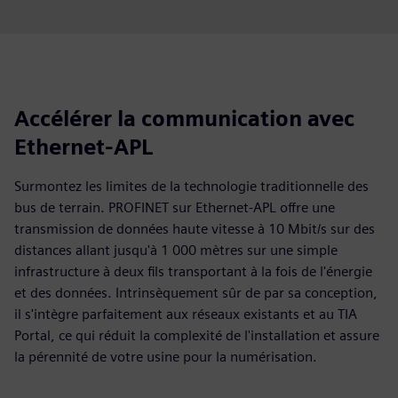
Accélérer la communication avec
Ethernet-APL
Surmontez les limites de la technologie traditionnelle des
bus de terrain. PROFINET sur Ethernet-APL offre une
transmission de données haute vitesse à 10 Mbit/s sur des
distances allant jusqu'à 1 000 mètres sur une simple
infrastructure à deux fils transportant à la fois de l'énergie
et des données. Intrinsèquement sûr de par sa conception,
il s'intègre parfaitement aux réseaux existants et au TIA
Portal, ce qui réduit la complexité de l'installation et assure
la pérennité de votre usine pour la numérisation.