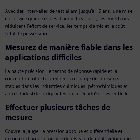
Avec des intervalles de test allant jusqu'à 15 ans, une mise
en service guidée et des diagnostics clairs, ces émetteurs
réduisent l'effort de service, les temps d'arrêt et le coût
total de possession.
Mesurez de manière fiable dans les
applications difficiles
La haute précision, le temps de réponse rapide et la
conception robuste prennent en charge des mesures
stables dans les industries chimiques, pétrochimiques et
autres industries exigeantes où la sécurité est essentielle.
Effectuer plusieurs tâches de
mesure
Couvre la jauge, la pression absolue et différentielle et
prend en charge la mesure du niveau, du débit volumique