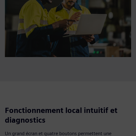
Fonctionnement local intuitif et
diagnostics
Un grand écran et quatre boutons permettent une