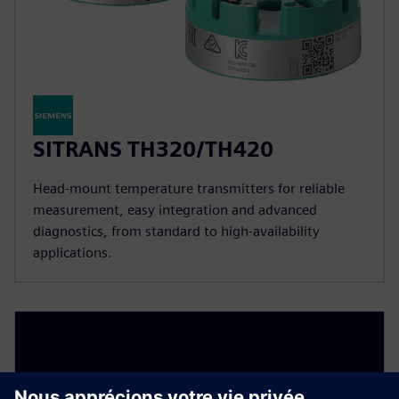
SITRANS TH320/TH420
Head-mount temperature transmitters for reliable
measurement, easy integration and advanced
diagnostics, from standard to high-availability
applications.